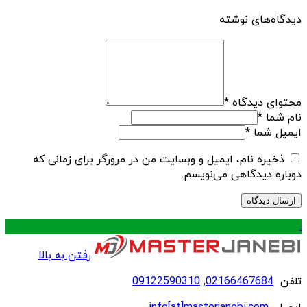
دیدگاه‌های نوشته
محتوای دیدگاه
*
نام شما
*
ایمیل شما
*
ذخیره نام، ایمیل و وبسایت من در مرورگر برای زمانی که
دوباره دیدگاهی می‌نویسم.
.
رفتن به بالا
تلفن
02166467684
,
09122590310