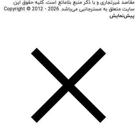
مقاصد غیرتجاری و با ذکر منبع بلامانع است. کلیه حقوق این
سایت متعلق به مسترجانبی می‌باشد. Copyright © 2012 - 2026
پیش‌نمایش