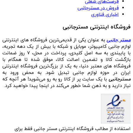
فرصت‌های شغلی
فروش در مسترجانبی
اخباری فناوری
فروشگاه اینترنتی مسترجانبی
مستر جانبی
به عنوان یکی از قدیمی‌ترین فروشگاه های اینترنتی
لوازم جانبی کامپیوتر، موبایل و شبکه با بیش از یک دهه تجربه،
با پایبندی به سه اصل کلیدی، پرداخت در محل، ۷ روز ضمانت
بازگشت کالا و تضمین اصالت کالا، موفق شده تا همگام با
فروشگاه‌ های معتبر دنیا، به یک از بزرگ‌ترین فروشگاه اینترنتی
ایران در حوزه لوازم جانبی تبدیل شود. به محض ورود به
مسترجانبی
با یک سایت پر از کالا رو به رو می‌شوید! هر آنچه که
نیاز دارید و به ذهن شما خطور می‌کند در اینجا پیدا خواهید کرد.
استفاده از مطالب فروشگاه اینترنتی مستر جانبی فقط برای