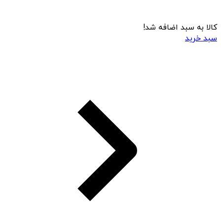
کالا به سبد اضافه شد!
سبد خرید