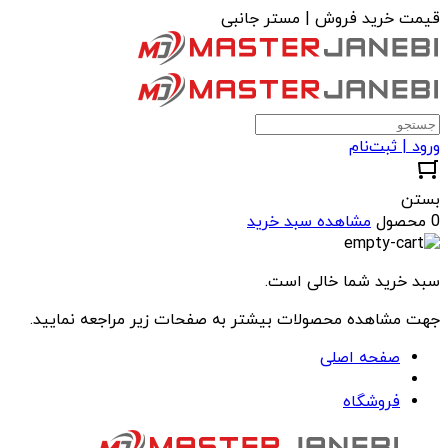
قیمت خرید فروش | مستر جانبی
ورود | ثبت‌نام
بستن
0 محصول
مشاهده سبد خرید
سبد خرید شما خالی است.
جهت مشاهده محصولات بیشتر به صفحات زیر مراجعه نمایید.
صفحه اصلی
فروشگاه