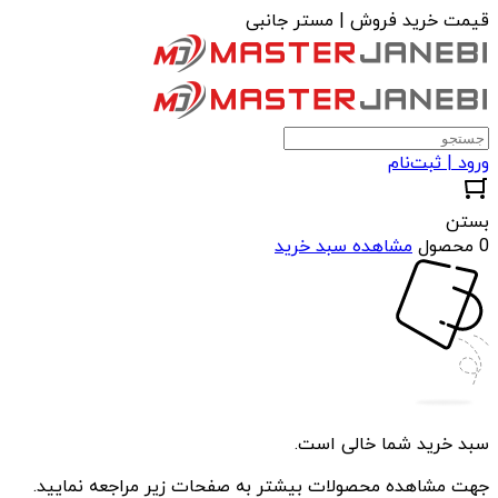
قیمت خرید فروش | مستر جانبی
ورود | ثبت‌نام
بستن
0 محصول
مشاهده سبد خرید
سبد خرید شما خالی است.
جهت مشاهده محصولات بیشتر به صفحات زیر مراجعه نمایید.