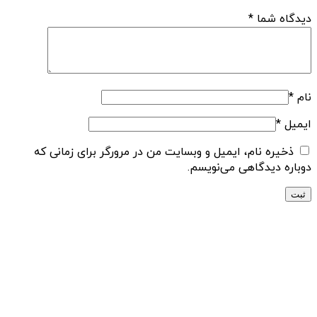
دیدگاه شما
*
نام
*
ایمیل
*
ذخیره نام، ایمیل و وبسایت من در مرورگر برای زمانی که
دوباره دیدگاهی می‌نویسم.