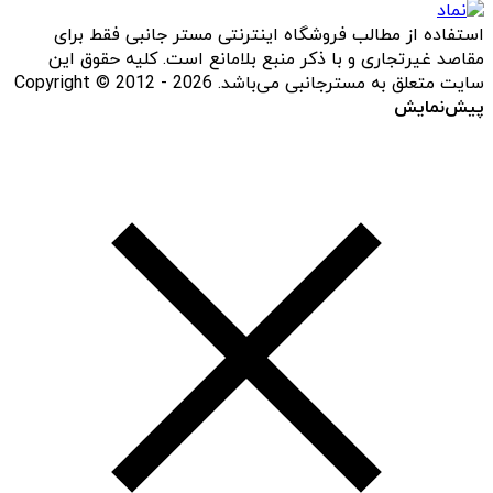
استفاده از مطالب فروشگاه اینترنتی مستر جانبی فقط برای
مقاصد غیرتجاری و با ذکر منبع بلامانع است. کلیه حقوق این
سایت متعلق به مسترجانبی می‌باشد. Copyright © 2012 - 2026
پیش‌نمایش