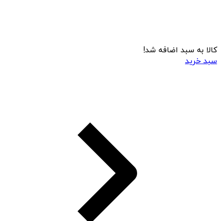
کالا به سبد اضافه شد!
سبد خرید