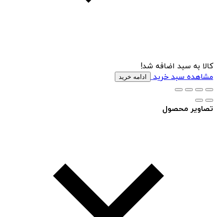
کالا به سبد اضافه شد!
مشاهده سبد خرید
ادامه خرید
تصاویر محصول