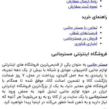
رویه ارسال سفارش
نحوه ثبت سفارش
راهنمای خرید
تماس با مستر جانبی
فرصت‌های شغلی
فروش در مسترجانبی
اخباری فناوری
فروشگاه اینترنتی مسترجانبی
مستر جانبی
به عنوان یکی از قدیمی‌ترین فروشگاه های اینترنتی
لوازم جانبی کامپیوتر، موبایل و شبکه با بیش از یک دهه تجربه،
با پایبندی به سه اصل کلیدی، پرداخت در محل، ۷ روز ضمانت
بازگشت کالا و تضمین اصالت کالا، موفق شده تا همگام با
فروشگاه‌ های معتبر دنیا، به یک از بزرگ‌ترین فروشگاه اینترنتی
ایران در حوزه لوازم جانبی تبدیل شود. به محض ورود به
مسترجانبی
با یک سایت پر از کالا رو به رو می‌شوید! هر آنچه که
نیاز دارید و به ذهن شما خطور می‌کند در اینجا پیدا خواهید کرد.