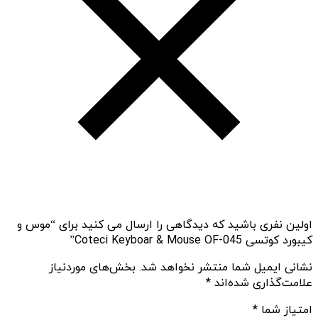
اولین نفری باشید که دیدگاهی را ارسال می کنید برای “موس و
کیبورد کوتسی Coteci Keyboar & Mouse OF-045”
نشانی ایمیل شما منتشر نخواهد شد.
بخش‌های موردنیاز
علامت‌گذاری شده‌اند
*
امتیاز شما
*