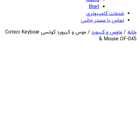
Adata
Bnet
خدمات کامپیوتری
تماس با مستر جانبی
خانه
/
ماوس و کیبورد
/ موس و کیبورد کوتسی Coteci Keyboar
& Mouse OF-045