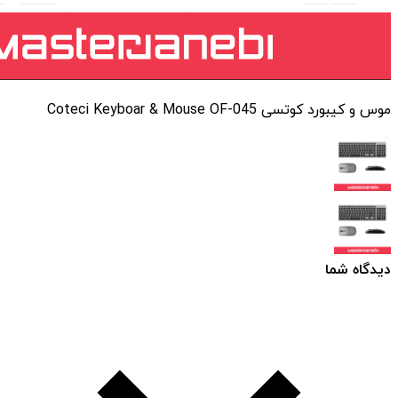
موس و کیبورد کوتسی Coteci Keyboar & Mouse OF-045
دیدگاه شما