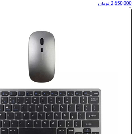
2,650,000
تومان