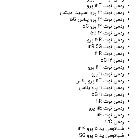
ردمی نوت ۱۲T پرو
ردمی نوت ۱۲ پرو اسپید ادیشن
ردمی نوت ۱۲ پرو پلاس ۵G
ردمی نوت ۱۲ پرو ۵G
ردمی نوت ۱۲ ۵G
ردمی نوت ۱۲R پرو
ردمی نوت ۱۲R 5G
ردمی نوت ۱۲R
ردمی ۱۲ ۵G
ردمی نوت ۱۱T پرو
ردمی نوت ۱۱ پرو
ردمی نوت ۱۱T پرو پلاس
ردمی نوت ۱۱ پرو پلاس
ردمی نوت ۱۱ ۵G
ردمی نوت ۱۱R
ردمی نوت ۱۱E پرو
ردمی نوت ۱۱E
ردمی ۱۲C
شیائومی پد ۵ پرو ۱۲.۴
شیائومی پد ۵ پرو SG