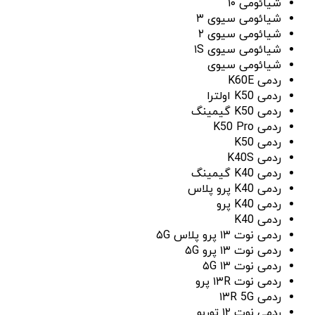
شیائومی ۱۰
شیائومی سیوی ۳
شیائومی سیوی ۲
شیائومی سیوی ۱S
شیائومی سیوی
ردمی K60E
ردمی K50 اولترا
ردمی K50 گیمینگ
ردمی K50 Pro
ردمی K50
ردمی K40S
ردمی K40 گیمینگ
ردمی K40 پرو پلاس
ردمی K40 پرو
ردمی K40
ردمی نوت ۱۳ پرو پلاس ۵G
ردمی نوت ۱۳ پرو ۵G
ردمی نوت ۱۳ ۵G
ردمی نوت ۱۳R پرو
ردمی ۱۳R 5G
ردمی نوت ۱۲ توربو