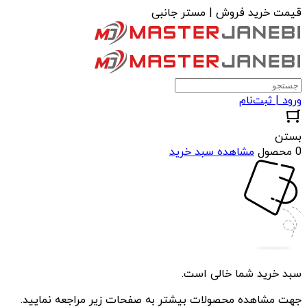
قیمت خرید فروش | مستر جانبی
ورود | ثبت‌نام
بستن
0 محصول
مشاهده سبد خرید
سبد خرید شما خالی است.
جهت مشاهده محصولات بیشتر به صفحات زیر مراجعه نمایید.