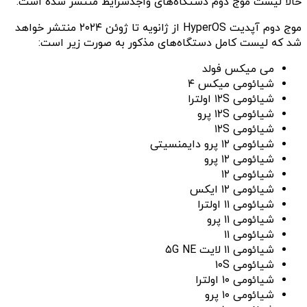
حالا لیست موج دوم دستگاه‌های واجدشرایط منتشر شده است.
موج دوم آپدیت HyperOS از ژانویه تا ژوئن ۲۰۲۴ منتشر خواهد
شد که لیست کامل دستگاه‌های مذکور به صورت زیر است:
می میکس فولد
شیائومی میکس ۴
شیائومی ۱۲S اولترا
شیائومی ۱۲S پرو
شیائومی ۱۲S
شیائومی ۱۲ پرو دایمنسیتی
شیائومی ۱۲ پرو
شیائومی ۱۲
شیائومی ۱۲ ایکس
شیائومی ۱۱ اولترا
شیائومی ۱۱ پرو
شیائومی ۱۱
شیائومی ۱۱ لایت ۵G NE
شیائومی ۱۰S
شیائومی ۱۰ اولترا
شیائومی ۱۰ پرو