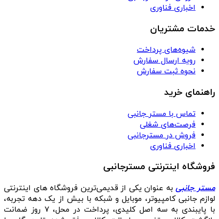
اخباری فناوری
خدمات مشتریان
شیوه‌های پرداخت
رویه ارسال سفارش
نحوه ثبت سفارش
راهنمای خرید
تماس با مستر جانبی
فرصت‌های شغلی
فروش در مسترجانبی
اخباری فناوری
فروشگاه اینترنتی مسترجانبی
مستر جانبی
به عنوان یکی از قدیمی‌ترین فروشگاه های اینترنتی
لوازم جانبی کامپیوتر، موبایل و شبکه با بیش از یک دهه تجربه،
با پایبندی به سه اصل کلیدی، پرداخت در محل، ۷ روز ضمانت