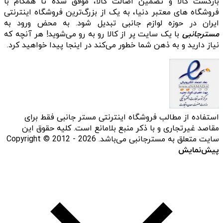
بازگشت کالا و تضمین اصالت کالا، موفق شده تا همگام با
فروشگاه‌ های معتبر دنیا، به یک از بزرگ‌ترین فروشگاه اینترنتی
ایران در حوزه لوازم جانبی تبدیل شود. به محض ورود به
مسترجانبی
با یک سایت پر از کالا رو به رو می‌شوید! هر آنچه که
نیاز دارید و به ذهن شما خطور می‌کند در اینجا پیدا خواهید کرد.
استفاده از مطالب فروشگاه اینترنتی مستر جانبی فقط برای
مقاصد غیرتجاری و با ذکر منبع بلامانع است. کلیه حقوق این
سایت متعلق به مسترجانبی می‌باشد. Copyright © 2012 - 2026
پیش‌نمایش