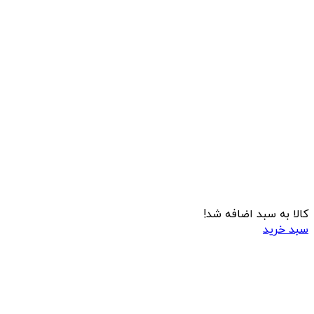
کالا به سبد اضافه شد!
سبد خرید