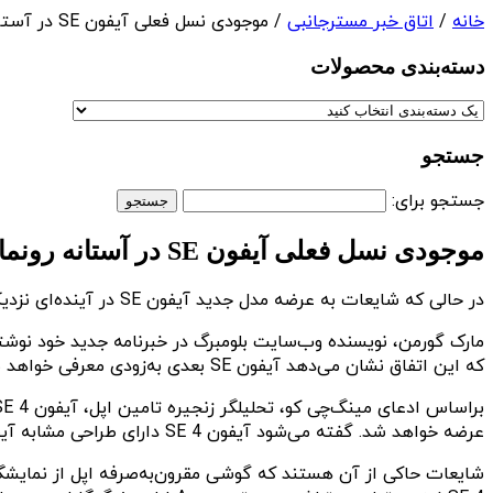
خانه
/
اتاق خبر مسترجانبی
/ موجودی نسل فعلی آیفون SE در آستانه رونمایی مدل جدید رو به اتمام است
دسته‌بندی‌ محصولات
جستجو
جستجو برای:
موجودی نسل فعلی آیفون SE در آستانه رونمایی مدل جدید رو به اتمام است
در حالی که شایعات به عرضه مدل جدید آیفون SE در آینده‌ای نزدیک اشاره دارند، اکنون گزارشی تازه نشان می‌دهد موجودی نسل فعلی این گوشی مقرون‌به‌صرفه رو به اتمام است.
که این اتفاق نشان می‌دهد آیفون SE بعدی به‌زودی معرفی خواهد شد. البته نسل فعلی این گوشی هنوز در فروشگاه آنلاین اپل قابل خریداری است.
عرضه خواهد شد. گفته می‌شود آیفون SE 4 دارای طراحی مشابه آیفون ۱۴ است.