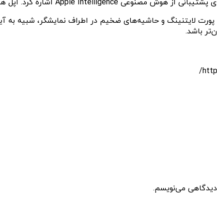
‌تر باشد.
 دیدگاهی می‌نویسم.