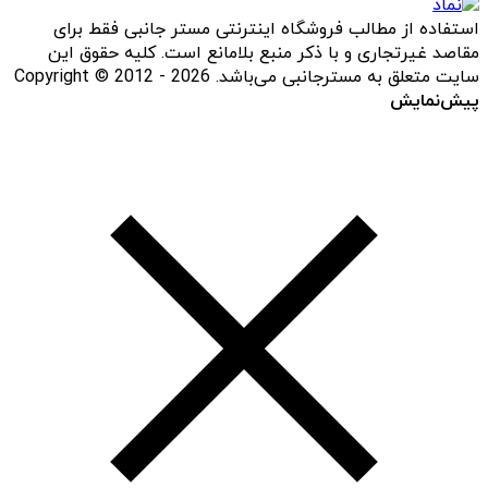
استفاده از مطالب فروشگاه اینترنتی مستر جانبی فقط برای
مقاصد غیرتجاری و با ذکر منبع بلامانع است. کلیه حقوق این
سایت متعلق به مسترجانبی می‌باشد. Copyright © 2012 - 2026
پیش‌نمایش