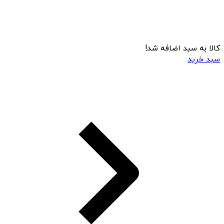
کالا به سبد اضافه شد!
سبد خرید