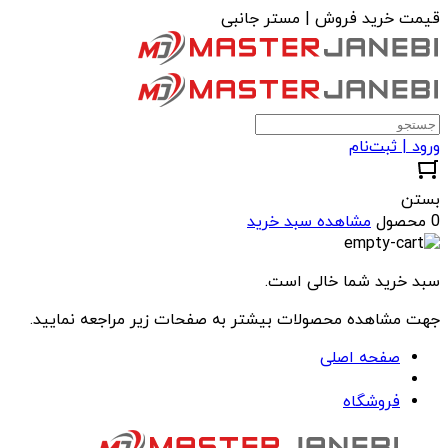
قیمت خرید فروش | مستر جانبی
ورود | ثبت‌نام
بستن
0 محصول
مشاهده سبد خرید
سبد خرید شما خالی است.
جهت مشاهده محصولات بیشتر به صفحات زیر مراجعه نمایید.
صفحه اصلی
فروشگاه