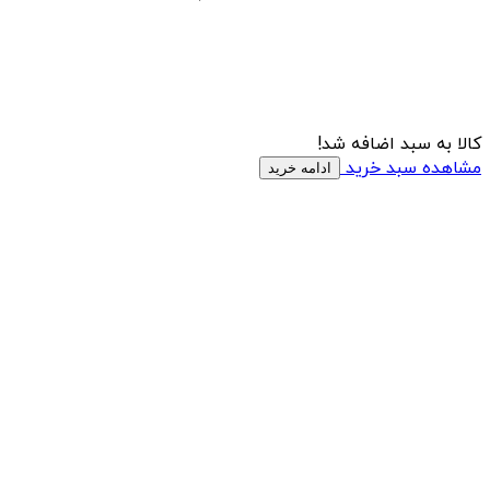
کالا به سبد اضافه شد!
مشاهده سبد خرید
ادامه خرید