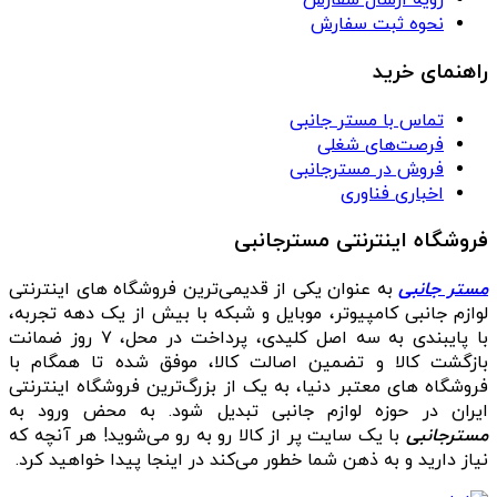
رویه ارسال سفارش
نحوه ثبت سفارش
راهنمای خرید
تماس با مستر جانبی
فرصت‌های شغلی
فروش در مسترجانبی
اخباری فناوری
فروشگاه اینترنتی مسترجانبی
مستر جانبی
به عنوان یکی از قدیمی‌ترین فروشگاه های اینترنتی
لوازم جانبی کامپیوتر، موبایل و شبکه با بیش از یک دهه تجربه،
با پایبندی به سه اصل کلیدی، پرداخت در محل، ۷ روز ضمانت
بازگشت کالا و تضمین اصالت کالا، موفق شده تا همگام با
فروشگاه‌ های معتبر دنیا، به یک از بزرگ‌ترین فروشگاه اینترنتی
ایران در حوزه لوازم جانبی تبدیل شود. به محض ورود به
مسترجانبی
با یک سایت پر از کالا رو به رو می‌شوید! هر آنچه که
نیاز دارید و به ذهن شما خطور می‌کند در اینجا پیدا خواهید کرد.