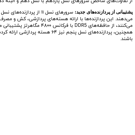
از تفاوت‌های شاخص سرورهای نسل یازدهم با نسل دهم و البته دهم پ
پشتیبانی از پردازنده‌های جدید:
باشند.