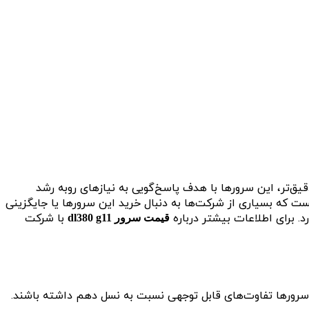
قیق‌تر، این سرورها با هدف پاسخ‌گویی به نیازهای روبه رشد
ست که بسیاری از شرکت‌ها به دنبال خرید این سرورها یا جایگزینی
با شرکت
قیمت سرور dl380 g11
 سرورها تفاوت‌های قابل توجهی نسبت به نسل دهم داشته باشند.