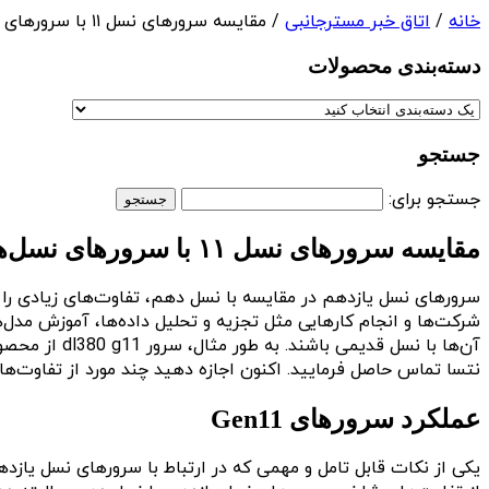
خانه
/
اتاق خبر مسترجانبی
/ مقایسه سرورهای نسل ۱۱ با سرورهای نسل‌های قبلی
دسته‌بندی‌ محصولات
جستجو
جستجو برای:
مقایسه سرورهای نسل ۱۱ با سرورهای نسل‌های قبلی
سرورهای نسل یازدهم در مقایسه با نسل دهم، تفاوت‌های زیادی را دا
شرکت‌ها و انجام کارهایی مثل تجزیه و تحلیل داده‌ها، آموزش مدل‌
آن‌ها با نسل قدیمی باشند. به طور مثال، سرور dl380 g11 از محصولات پر مخاطب و رده بالای بازار است که مورد توجه شرکت‌ها قرار دارد. برای اطلاعات بیشتر درباره
نتسا تماس حاصل فرمایید. اکنون اجازه دهید چند مورد از تفاوت‌ها
عملکرد سرورهای Gen11
یکی از نکات قابل تامل و مهمی که در ارتباط با سرورهای نسل یا