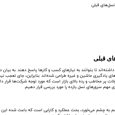
شته‌اند تا بتوانند به نیازهای کسب و کارها پاسخ دهند. به بیان د
های یادگیری ماشین و غیره طراحی شده‌اند. بنابراین، جای تعجب نی
ی مهم سرورهای نسل یازده را مورد بررسی قرار دهیم.
زدهم به چشم می‌خورد، بحث عملکرد و کارایی است که باعث شده این