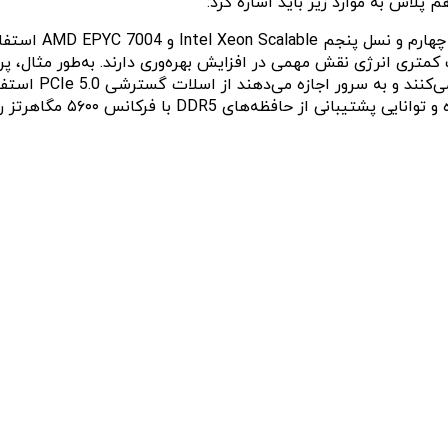
لاس به موارد زیر باید اشاره کرد:
سرورهای نسل ۱۱ 
همچنین، پردازنده‌های نسل 