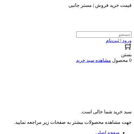
قیمت خرید فروش | مستر جانبی
ورود | ثبت‌نام
بستن
0 محصول
مشاهده سبد خرید
سبد خرید شما خالی است.
جهت مشاهده محصولات بیشتر به صفحات زیر مراجعه نمایید.
صفحه اصلی