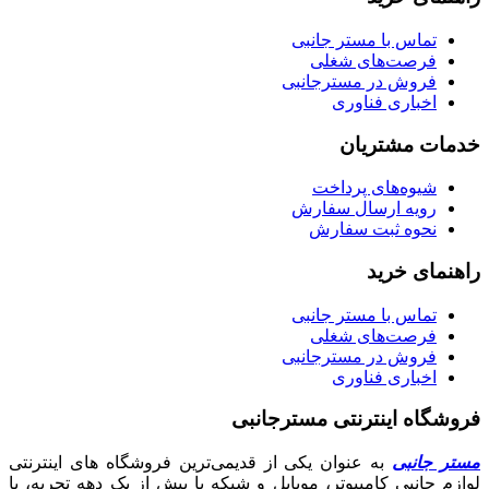
تماس با مستر جانبی
فرصت‌های شغلی
فروش در مسترجانبی
اخباری فناوری
خدمات مشتریان
شیوه‌های پرداخت
رویه ارسال سفارش
نحوه ثبت سفارش
راهنمای خرید
تماس با مستر جانبی
فرصت‌های شغلی
فروش در مسترجانبی
اخباری فناوری
فروشگاه اینترنتی مسترجانبی
مستر جانبی
به عنوان یکی از قدیمی‌ترین فروشگاه های اینترنتی
لوازم جانبی کامپیوتر، موبایل و شبکه با بیش از یک دهه تجربه، با