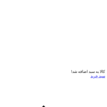
کالا به سبد اضافه شد!
سبد خرید