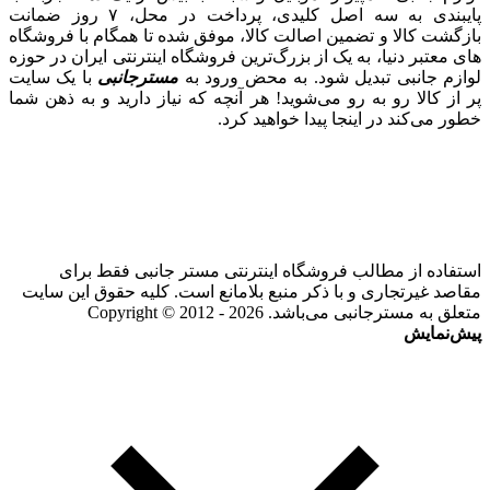
پایبندی به سه اصل کلیدی، پرداخت در محل، ۷ روز ضمانت
بازگشت کالا و تضمین اصالت کالا، موفق شده تا همگام با فروشگاه‌
های معتبر دنیا، به یک از بزرگ‌ترین فروشگاه اینترنتی ایران در حوزه
لوازم جانبی تبدیل شود. به محض ورود به
مسترجانبی
با یک سایت
پر از کالا رو به رو می‌شوید! هر آنچه که نیاز دارید و به ذهن شما
خطور می‌کند در اینجا پیدا خواهید کرد.
استفاده از مطالب فروشگاه اینترنتی مستر جانبی فقط برای
مقاصد غیرتجاری و با ذکر منبع بلامانع است. کلیه حقوق این سایت
متعلق به مسترجانبی می‌باشد. Copyright © 2012 - 2026
پیش‌نمایش