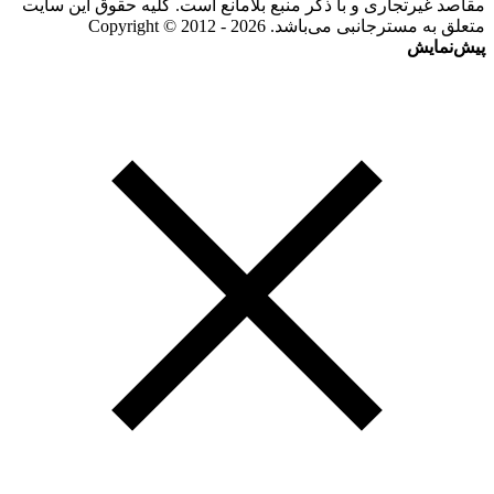
مقاصد غیرتجاری و با ذکر منبع بلامانع است. کلیه حقوق این سایت
متعلق به مسترجانبی می‌باشد. Copyright © 2012 - 2026
پیش‌نمایش