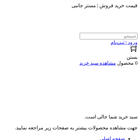
قیمت خرید فروش | مستر جانبی
ورود | ثبت‌نام
بستن
0 محصول
مشاهده سبد خرید
سبد خرید شما خالی است.
جهت مشاهده محصولات بیشتر به صفحات زیر مراجعه نمایید.
صفحه اصلی