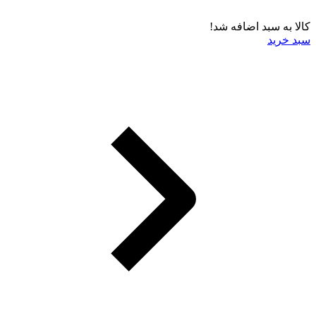
کالا به سبد اضافه شد!
سبد خرید