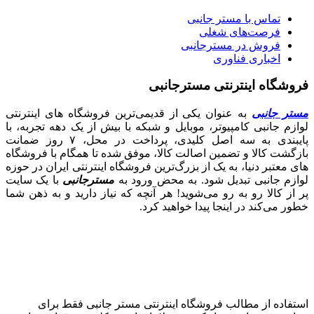
تماس با مستر جانبی
فرصت‌های شغلی
فروش در مسترجانبی
اخباری فناوری
فروشگاه اینترنتی مسترجانبی
مستر جانبی
به عنوان یکی از قدیمی‌ترین فروشگاه های اینترنتی
لوازم جانبی کامپیوتر، موبایل و شبکه با بیش از یک دهه تجربه، با
پایبندی به سه اصل کلیدی، پرداخت در محل، ۷ روز ضمانت
بازگشت کالا و تضمین اصالت کالا، موفق شده تا همگام با فروشگاه‌
های معتبر دنیا، به یک از بزرگ‌ترین فروشگاه اینترنتی ایران در حوزه
لوازم جانبی تبدیل شود. به محض ورود به
مسترجانبی
با یک سایت
پر از کالا رو به رو می‌شوید! هر آنچه که نیاز دارید و به ذهن شما
خطور می‌کند در اینجا پیدا خواهید کرد.
استفاده از مطالب فروشگاه اینترنتی مستر جانبی فقط برای