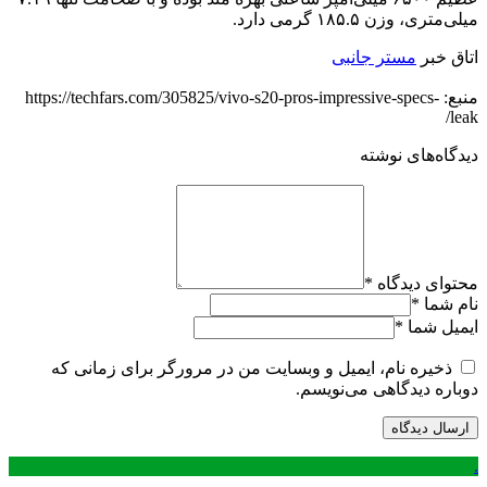
میلی‌متری، وزن ۱۸۵.۵ گرمی دارد.
اتاق خبر
مستر جانبی
منبع: https://techfars.com/305825/vivo-s20-pros-impressive-specs-
leak/
دیدگاه‌های نوشته
محتوای دیدگاه
*
نام شما
*
ایمیل شما
*
ذخیره نام، ایمیل و وبسایت من در مرورگر برای زمانی که
دوباره دیدگاهی می‌نویسم.
.