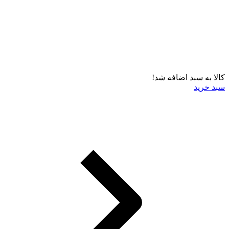
کالا به سبد اضافه شد!
سبد خرید