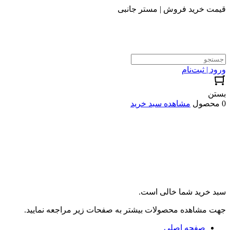
قیمت خرید فروش | مستر جانبی
ورود | ثبت‌نام
بستن
0 محصول
مشاهده سبد خرید
سبد خرید شما خالی است.
جهت مشاهده محصولات بیشتر به صفحات زیر مراجعه نمایید.
صفحه اصلی