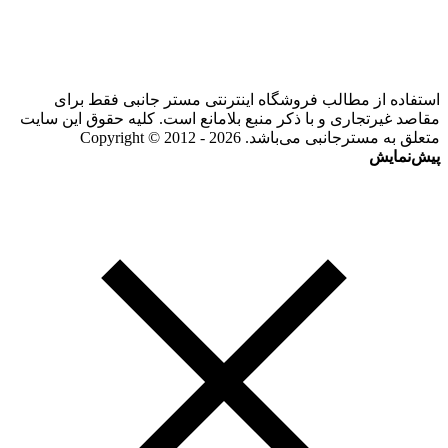
استفاده از مطالب فروشگاه اینترنتی مستر جانبی فقط برای
مقاصد غیرتجاری و با ذکر منبع بلامانع است. کلیه حقوق این سایت
متعلق به مسترجانبی می‌باشد. Copyright © 2012 - 2026
پیش‌نمایش