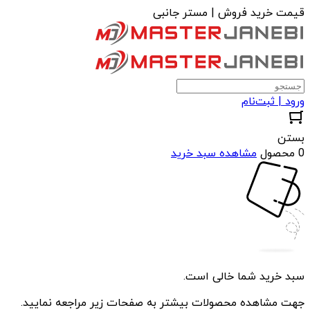
قیمت خرید فروش | مستر جانبی
ورود | ثبت‌نام
بستن
0 محصول
مشاهده سبد خرید
سبد خرید شما خالی است.
جهت مشاهده محصولات بیشتر به صفحات زیر مراجعه نمایید.