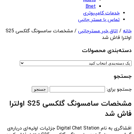
Adata
Bnet
خدمات کامپیوتری
تماس با مستر جانبی
خانه
/
اتاق خبر مسترجانبی
/ مشخصات سامسونگ گلکسی S25
اولترا فاش شد
دسته‌بندی‌ محصولات
جستجو
جستجو برای:
مشخصات سامسونگ گلکسی S25 اولترا
فاش شد
افشاگری به نام Digital Chat Station جزئیات اولیه‌ای درباره‌ی