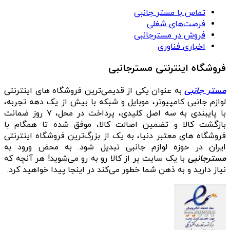
تماس با مستر جانبی
فرصت‌های شغلی
فروش در مسترجانبی
اخباری فناوری
فروشگاه اینترنتی مسترجانبی
مستر جانبی
به عنوان یکی از قدیمی‌ترین فروشگاه های اینترنتی
لوازم جانبی کامپیوتر، موبایل و شبکه با بیش از یک دهه تجربه،
با پایبندی به سه اصل کلیدی، پرداخت در محل، ۷ روز ضمانت
بازگشت کالا و تضمین اصالت کالا، موفق شده تا همگام با
فروشگاه‌ های معتبر دنیا، به یک از بزرگ‌ترین فروشگاه اینترنتی
ایران در حوزه لوازم جانبی تبدیل شود. به محض ورود به
مسترجانبی
با یک سایت پر از کالا رو به رو می‌شوید! هر آنچه که
نیاز دارید و به ذهن شما خطور می‌کند در اینجا پیدا خواهید کرد.