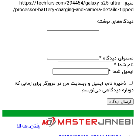
منبع: https://techfars.com/294454/galaxy-s25-ultra-
processor-battery-charging-and-camera-details-tipped/
دیدگاه‌های نوشته
محتوای دیدگاه
*
نام شما
*
ایمیل شما
*
ذخیره نام، ایمیل و وبسایت من در مرورگر برای زمانی که
دوباره دیدگاهی می‌نویسم.
.
رفتن به بالا