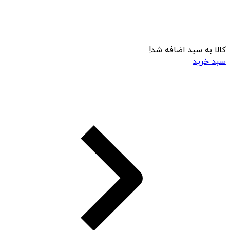
کالا به سبد اضافه شد!
سبد خرید