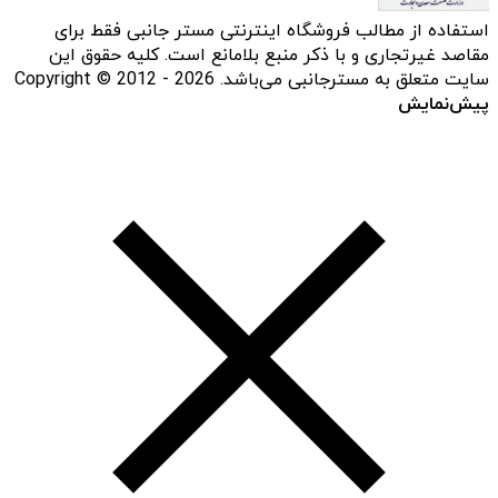
استفاده از مطالب فروشگاه اینترنتی مستر جانبی فقط برای
مقاصد غیرتجاری و با ذکر منبع بلامانع است. کلیه حقوق این
سایت متعلق به مسترجانبی می‌باشد. Copyright © 2012 - 2026
پیش‌نمایش