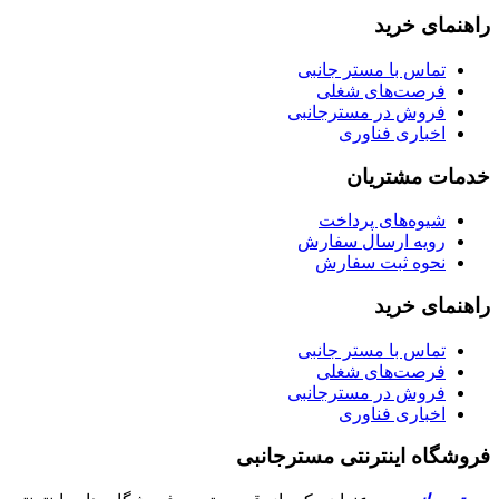
راهنمای خرید
تماس با مستر جانبی
فرصت‌های شغلی
فروش در مسترجانبی
اخباری فناوری
خدمات مشتریان
شیوه‌های پرداخت
رویه ارسال سفارش
نحوه ثبت سفارش
راهنمای خرید
تماس با مستر جانبی
فرصت‌های شغلی
فروش در مسترجانبی
اخباری فناوری
فروشگاه اینترنتی مسترجانبی