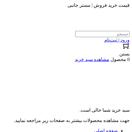
قیمت خرید فروش | مستر جانبی
ورود | ثبت‌نام
بستن
0 محصول
مشاهده سبد خرید
سبد خرید شما خالی است.
جهت مشاهده محصولات بیشتر به صفحات زیر مراجعه نمایید.
صفحه اصلی