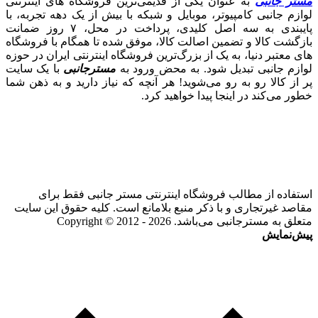
مستر جانبی
به عنوان یکی از قدیمی‌ترین فروشگاه های اینترنتی
لوازم جانبی کامپیوتر، موبایل و شبکه با بیش از یک دهه تجربه، با
پایبندی به سه اصل کلیدی، پرداخت در محل، ۷ روز ضمانت
بازگشت کالا و تضمین اصالت کالا، موفق شده تا همگام با فروشگاه‌
های معتبر دنیا، به یک از بزرگ‌ترین فروشگاه اینترنتی ایران در حوزه
لوازم جانبی تبدیل شود. به محض ورود به
مسترجانبی
با یک سایت
پر از کالا رو به رو می‌شوید! هر آنچه که نیاز دارید و به ذهن شما
خطور می‌کند در اینجا پیدا خواهید کرد.
استفاده از مطالب فروشگاه اینترنتی مستر جانبی فقط برای
مقاصد غیرتجاری و با ذکر منبع بلامانع است. کلیه حقوق این سایت
متعلق به مسترجانبی می‌باشد. Copyright © 2012 - 2026
پیش‌نمایش