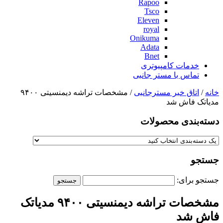
Rapoo
Tsco
Eleven
royal
Onikuma
Adata
Bnet
خدمات کامپیوتری
تماس با مستر جانبی
خانه
/
اتاق خبر مسترجانبی
/ مشخصات تراشه دیمنسیتی ۹۴۰۰
مدیاتک فاش شد
دسته‌بندی‌ محصولات
جستجو
جستجو برای:
مشخصات تراشه دیمنسیتی ۹۴۰۰ مدیاتک
فاش شد