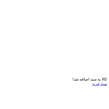
کالا به سبد اضافه شد!
سبد خرید