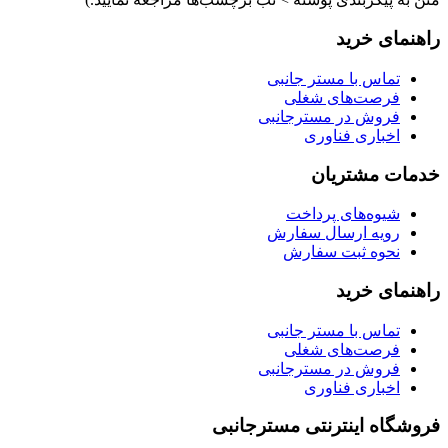
راهنمای خرید
تماس با مستر جانبی
فرصت‌های شغلی
فروش در مسترجانبی
اخباری فناوری
خدمات مشتریان
شیوه‌های پرداخت
رویه ارسال سفارش
نحوه ثبت سفارش
راهنمای خرید
تماس با مستر جانبی
فرصت‌های شغلی
فروش در مسترجانبی
اخباری فناوری
فروشگاه اینترنتی مسترجانبی