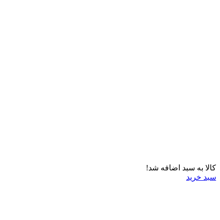
کالا به سبد اضافه شد!
سبد خرید