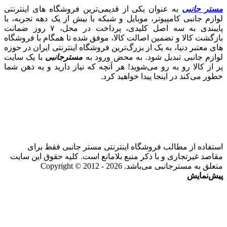
مستر جانبی
به عنوان یکی از قدیمی‌ترین فروشگاه های اینترنتی
لوازم جانبی کامپیوتر، موبایل و شبکه با بیش از یک دهه تجربه، با
پایبندی به سه اصل کلیدی، پرداخت در محل، ۷ روز ضمانت
بازگشت کالا و تضمین اصالت کالا، موفق شده تا همگام با فروشگاه‌
های معتبر دنیا، به یک از بزرگ‌ترین فروشگاه اینترنتی ایران در حوزه
لوازم جانبی تبدیل شود. به محض ورود به
مسترجانبی
با یک سایت
پر از کالا رو به رو می‌شوید! هر آنچه که نیاز دارید و به ذهن شما
خطور می‌کند در اینجا پیدا خواهید کرد.
استفاده از مطالب فروشگاه اینترنتی مستر جانبی فقط برای
مقاصد غیرتجاری و با ذکر منبع بلامانع است. کلیه حقوق این سایت
متعلق به مسترجانبی می‌باشد. Copyright © 2012 - 2026
پیش‌نمایش