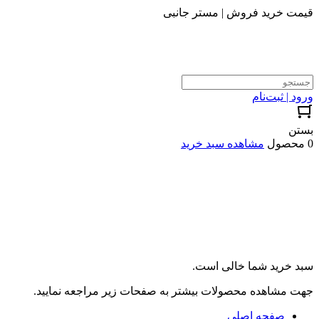
قیمت خرید فروش | مستر جانبی
ورود | ثبت‌نام
بستن
0 محصول
مشاهده سبد خرید
سبد خرید شما خالی است.
جهت مشاهده محصولات بیشتر به صفحات زیر مراجعه نمایید.
صفحه اصلی