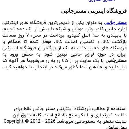
فروشگاه اینترنتی مسترجانبی
به عنوان یکی از قدیمی‌ترین فروشگاه های اینترنتی
مستر جانبی
لوازم جانبی کامپیوتر، موبایل و شبکه با بیش از یک دهه تجربه،
با پایبندی به سه اصل کلیدی، پرداخت در محل، ۷ روز ضمانت
بازگشت کالا و تضمین اصالت کالا، موفق شده تا همگام با
فروشگاه‌ های معتبر دنیا، به یک از بزرگ‌ترین فروشگاه اینترنتی
ایران در حوزه لوازم جانبی تبدیل شود. به محض ورود به
با یک سایت پر از کالا رو به رو می‌شوید! هر آنچه که
مسترجانبی
نیاز دارید و به ذهن شما خطور می‌کند در اینجا پیدا خواهید کرد.
استفاده از مطالب فروشگاه اینترنتی مستر جانبی فقط برای
مقاصد غیرتجاری و با ذکر منبع بلامانع است. کلیه حقوق این
سایت متعلق به مسترجانبی می‌باشد. Copyright © 2012 - 2026
پیش‌نمایش