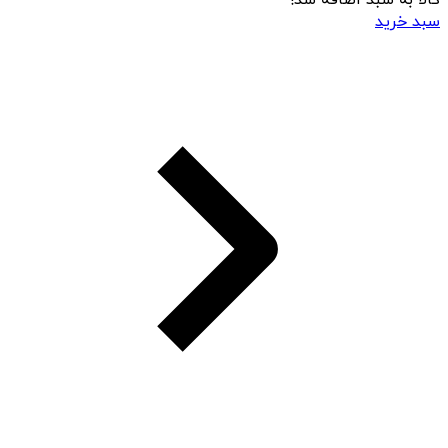
کالا به سبد اضافه شد!
سبد خرید