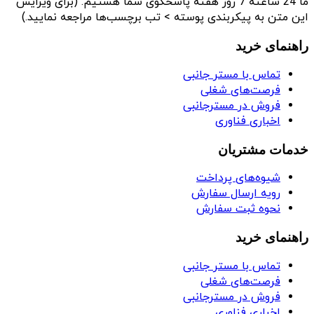
ما 24 ساعته 7 روز هفته پاسخگوی شما هستیم. (برای ویرایش
این متن به پیکربندی پوسته > تب برچسب‌ها مراجعه نمایید.)
راهنمای خرید
تماس با مستر جانبی
فرصت‌های شغلی
فروش در مسترجانبی
اخباری فناوری
خدمات مشتریان
شیوه‌های پرداخت
رویه ارسال سفارش
نحوه ثبت سفارش
راهنمای خرید
تماس با مستر جانبی
فرصت‌های شغلی
فروش در مسترجانبی
اخباری فناوری