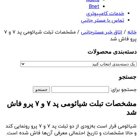
Adata
Bnet
خدمات کامپیوتری
تماس با مستر جانبی
خانه
/
اتاق خبر مسترجانبی
/ مشخصات تبلت شیائومی پد ۷ و ۷
پرو فاش شد
دسته‌بندی‌ محصولات
جستجو
جستجو برای:
مشخصات تبلت شیائومی پد ۷ و ۷ پرو فاش
شد
شیائومی قرار است به‌زودی از دو تبلت پد ۷ و ۷ پرو رونمایی کند
و حالا مشخصات و تاریخ احتمالی معرفی آن‌ها فاش شده است.