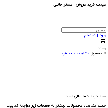
قیمت خرید فروش | مستر جانبی
ورود | ثبت‌نام
بستن
0 محصول
مشاهده سبد خرید
سبد خرید شما خالی است.
جهت مشاهده محصولات بیشتر به صفحات زیر مراجعه نمایید.