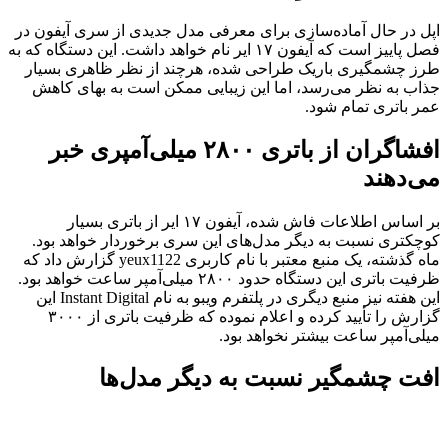
اپل در حال آماده‌سازی برای معرفی مدل جدیدی از سری آیفون در
فصل پاییز است که آیفون ۱۷ ایر نام خواهد داشت. این دستگاه که به
طرز چشمگیری باریک طراحی شده، هرچند از نظر ظاهری بسیار
جذاب به نظر می‌رسد، اما این زیبایی ممکن است به بهای کاهش
عمر باتری تمام شود.
افشاگران از باتری ۲۸۰۰ میلی‌آمپری خبر
می‌دهند
بر اساس اطلاعات فاش شده، آیفون ۱۷ ایر از باتری بسیار
کوچکتری نسبت به دیگر مدل‌های این سری برخوردار خواهد بود.
ماه گذشته، یک منبع معتبر با نام کاربری yeux1122 گزارش داد که
ظرفیت باتری این دستگاه حدود ۲۸۰۰ میلی‌آمپر ساعت خواهد بود.
این هفته نیز منبع دیگری در پلتفرم ویبو به نام Instant Digital این
گزارش را تأیید کرده و اعلام نموده که ظرفیت باتری از ۳۰۰۰
میلی‌آمپر ساعت بیشتر نخواهد بود.
افت چشمگیر نسبت به دیگر مدل‌ها