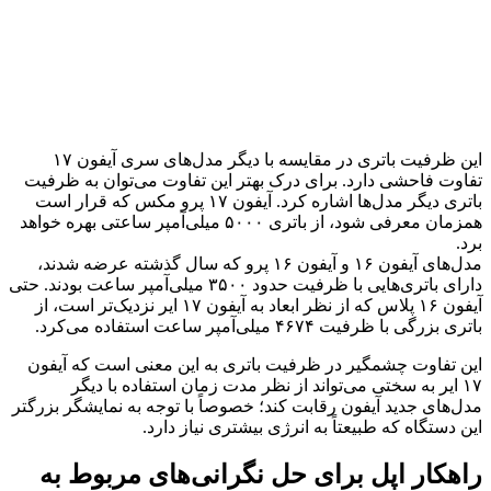
این ظرفیت باتری در مقایسه با دیگر مدل‌های سری آیفون ۱۷
تفاوت فاحشی دارد. برای درک بهتر این تفاوت می‌توان به ظرفیت
باتری دیگر مدل‌ها اشاره کرد. آیفون ۱۷ پرو مکس که قرار است
همزمان معرفی شود، از باتری ۵۰۰۰ میلی‌آمپر ساعتی بهره خواهد
برد.
مدل‌های آیفون ۱۶ و آیفون ۱۶ پرو که سال گذشته عرضه شدند،
دارای باتری‌هایی با ظرفیت حدود ۳۵۰۰ میلی‌آمپر ساعت بودند. حتی
آیفون ۱۶ پلاس که از نظر ابعاد به آیفون ۱۷ ایر نزدیک‌تر است، از
باتری بزرگی با ظرفیت ۴۶۷۴ میلی‌آمپر ساعت استفاده می‌کرد.
این تفاوت چشمگیر در ظرفیت باتری به این معنی است که آیفون
۱۷ ایر به سختی می‌تواند از نظر مدت زمان استفاده با دیگر
مدل‌های جدید آیفون رقابت کند؛ خصوصاً با توجه به نمایشگر بزرگتر
این دستگاه که طبیعتاً به انرژی بیشتری نیاز دارد.
راهکار اپل برای حل نگرانی‌های مربوط به