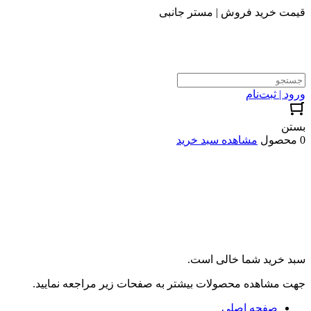
قیمت خرید فروش | مستر جانبی
ورود | ثبت‌نام
بستن
0 محصول
مشاهده سبد خرید
سبد خرید شما خالی است.
جهت مشاهده محصولات بیشتر به صفحات زیر مراجعه نمایید.
صفحه اصلی