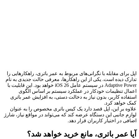
اپل برای مقابله با نگرانی‌های مربوط به عمر باتری، راهکارهایی را
تدارک دیده است. یکی از این راهکارها، معرفی حالت جدیدی به نام
Adaptive Power در سیستم عامل iOS 26 خواهد بود. این قابلیت با
اعمال تنظیمات خودکار در عملکرد سیستم بر اساس الگوی
استفاده کاربر، بدون نیاز به دخالت دستی، به افزایش عمر باتری
کمک خواهد کرد.
علاوه بر این، اپل قصد دارد یک کیس باتری مخصوص را به عنوان
لوازم جانبی این دستگاه عرضه کند که می‌تواند در مواقع نیاز، شارژ
اضافی در اختیار کاربران قرار دهد.
آیا عمر باتری، مانع خرید خواهد شد؟