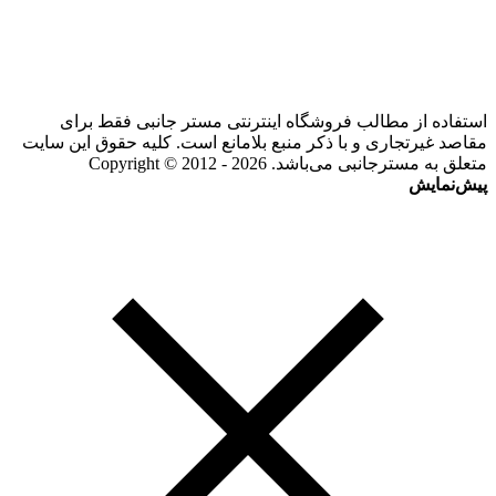
استفاده از مطالب فروشگاه اینترنتی مستر جانبی فقط برای
مقاصد غیرتجاری و با ذکر منبع بلامانع است. کلیه حقوق این سایت
متعلق به مسترجانبی می‌باشد. Copyright © 2012 - 2026
پیش‌نمایش