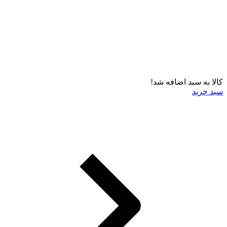
کالا به سبد اضافه شد!
سبد خرید