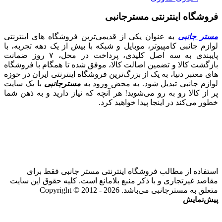
فروشگاه اینترنتی مسترجانبی
مستر جانبی
به عنوان یکی از قدیمی‌ترین فروشگاه های اینترنتی
لوازم جانبی کامپیوتر، موبایل و شبکه با بیش از یک دهه تجربه، با
پایبندی به سه اصل کلیدی، پرداخت در محل، ۷ روز ضمانت
بازگشت کالا و تضمین اصالت کالا، موفق شده تا همگام با فروشگاه‌
های معتبر دنیا، به یک از بزرگ‌ترین فروشگاه اینترنتی ایران در حوزه
لوازم جانبی تبدیل شود. به محض ورود به
مسترجانبی
با یک سایت
پر از کالا رو به رو می‌شوید! هر آنچه که نیاز دارید و به ذهن شما
خطور می‌کند در اینجا پیدا خواهید کرد.
استفاده از مطالب فروشگاه اینترنتی مستر جانبی فقط برای
مقاصد غیرتجاری و با ذکر منبع بلامانع است. کلیه حقوق این سایت
متعلق به مسترجانبی می‌باشد. Copyright © 2012 - 2026
پیش‌نمایش