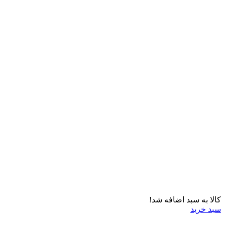
کالا به سبد اضافه شد!
سبد خرید