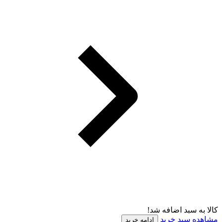
کالا به سبد اضافه شد!
مشاهده سبد خرید
ادامه خرید