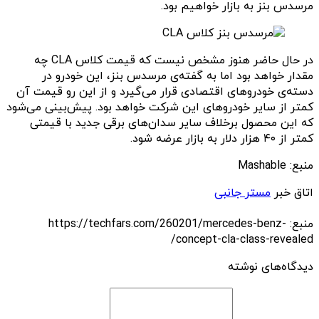
مرسدس بنز به بازار خواهیم بود.
در حال حاضر هنوز مشخص نیست که قیمت کلاس CLA چه
مقدار خواهد بود اما به گفته‌ی مرسدس بنز، این خودرو در
دسته‌ی خودروهای اقتصادی قرار می‌گیرد و از این رو قیمت آن
کمتر از سایر خودروهای این شرکت خواهد بود. پیش‌بینی می‌شود
که این محصول برخلاف سایر سدان‌های برقی جدید با قیمتی
کمتر از ۴۰ هزار دلار به بازار عرضه شود.
منبع: Mashable
اتاق خبر
مستر جانبی
منبع: https://techfars.com/260201/mercedes-benz-
concept-cla-class-revealed/
دیدگاه‌های نوشته