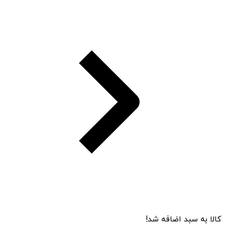
کالا به سبد اضافه شد!