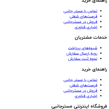
راهنمای خرید
تماس با مستر جانبی
فرصت‌های شغلی
فروش در مسترجانبی
اخباری فناوری
خدمات مشتریان
شیوه‌های پرداخت
رویه ارسال سفارش
نحوه ثبت سفارش
راهنمای خرید
تماس با مستر جانبی
فرصت‌های شغلی
فروش در مسترجانبی
اخباری فناوری
فروشگاه اینترنتی مسترجانبی