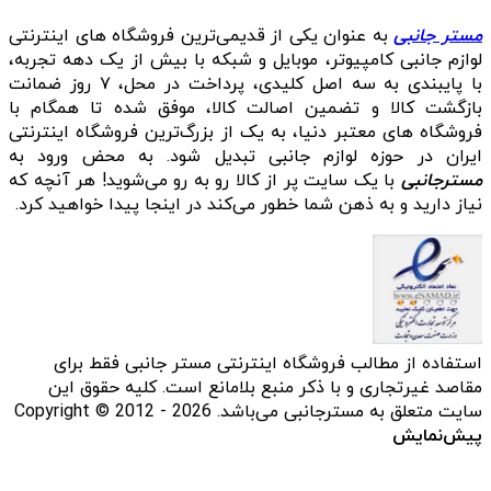
مستر جانبی
به عنوان یکی از قدیمی‌ترین فروشگاه های اینترنتی
لوازم جانبی کامپیوتر، موبایل و شبکه با بیش از یک دهه تجربه،
با پایبندی به سه اصل کلیدی، پرداخت در محل، ۷ روز ضمانت
بازگشت کالا و تضمین اصالت کالا، موفق شده تا همگام با
فروشگاه‌ های معتبر دنیا، به یک از بزرگ‌ترین فروشگاه اینترنتی
ایران در حوزه لوازم جانبی تبدیل شود. به محض ورود به
مسترجانبی
با یک سایت پر از کالا رو به رو می‌شوید! هر آنچه که
نیاز دارید و به ذهن شما خطور می‌کند در اینجا پیدا خواهید کرد.
استفاده از مطالب فروشگاه اینترنتی مستر جانبی فقط برای
مقاصد غیرتجاری و با ذکر منبع بلامانع است. کلیه حقوق این
سایت متعلق به مسترجانبی می‌باشد. Copyright © 2012 - 2026
پیش‌نمایش