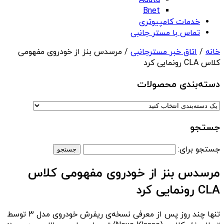
Adata
Bnet
خدمات کامپیوتری
تماس با مستر جانبی
خانه
/
اتاق خبر مسترجانبی
/ مرسدس بنز از خودروی مفهومی
کلاس CLA رونمایی کرد
دسته‌بندی‌ محصولات
جستجو
جستجو برای:
مرسدس بنز از خودروی مفهومی کلاس
CLA رونمایی کرد
تنها چند روز پس از معرفی نسخه‌ی ریفرش خودروی مدل ۳ توسط