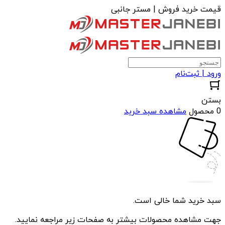
قیمت خرید فروش | مستر جانبی
ورود | ثبت‌نام
بستن
0 محصول
مشاهده سبد خرید
سبد خرید شما خالی است.
جهت مشاهده محصولات بیشتر به صفحات زیر مراجعه نمایید.