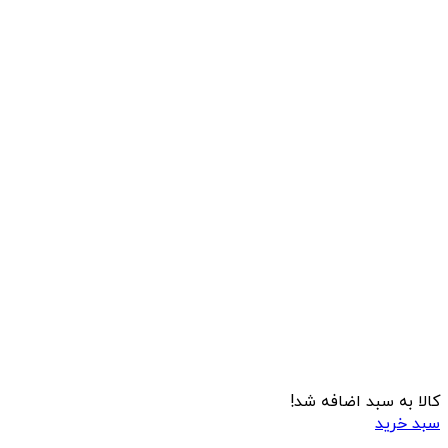
کالا به سبد اضافه شد!
سبد خرید