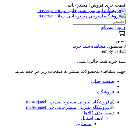
قیمت خرید فروش | مستر جانبی
ورود | ثبت‌نام
بستن
0 محصول
مشاهده سبد خرید
سبد خرید شما خالی است.
جهت مشاهده محصولات بیشتر به صفحات زیر مراجعه نمایید.
صفحه اصلی
فروشگاه
دسته بندی کالاها
لایف استایل
ماساژور