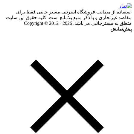
استفاده از مطالب فروشگاه اینترنتی مستر جانبی فقط برای
مقاصد غیرتجاری و با ذکر منبع بلامانع است. کلیه حقوق این سایت
متعلق به مسترجانبی می‌باشد. Copyright © 2012 - 2026
پیش‌نمایش