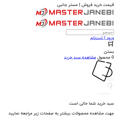
قیمت خرید فروش | مستر جانبی
ورود | ثبت‌نام
بستن
0 محصول
مشاهده سبد خرید
سبد خرید شما خالی است.
جهت مشاهده محصولات بیشتر به صفحات زیر مراجعه نمایید.