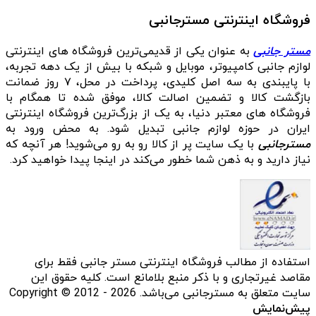
فروشگاه اینترنتی مسترجانبی
مستر جانبی
به عنوان یکی از قدیمی‌ترین فروشگاه های اینترنتی
لوازم جانبی کامپیوتر، موبایل و شبکه با بیش از یک دهه تجربه،
با پایبندی به سه اصل کلیدی، پرداخت در محل، ۷ روز ضمانت
بازگشت کالا و تضمین اصالت کالا، موفق شده تا همگام با
فروشگاه‌ های معتبر دنیا، به یک از بزرگ‌ترین فروشگاه اینترنتی
ایران در حوزه لوازم جانبی تبدیل شود. به محض ورود به
مسترجانبی
با یک سایت پر از کالا رو به رو می‌شوید! هر آنچه که
نیاز دارید و به ذهن شما خطور می‌کند در اینجا پیدا خواهید کرد.
استفاده از مطالب فروشگاه اینترنتی مستر جانبی فقط برای
مقاصد غیرتجاری و با ذکر منبع بلامانع است. کلیه حقوق این
سایت متعلق به مسترجانبی می‌باشد. Copyright © 2012 - 2026
پیش‌نمایش