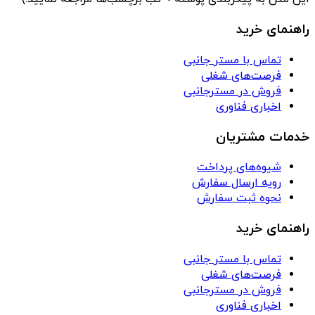
راهنمای خرید
تماس با مستر جانبی
فرصت‌های شغلی
فروش در مسترجانبی
اخباری فناوری
خدمات مشتریان
شیوه‌های پرداخت
رویه ارسال سفارش
نحوه ثبت سفارش
راهنمای خرید
تماس با مستر جانبی
فرصت‌های شغلی
فروش در مسترجانبی
اخباری فناوری