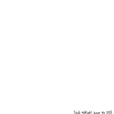
کالا به سبد اضافه شد!