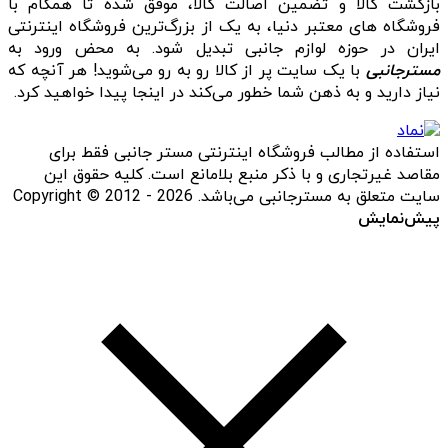
بازگشت کالا و تضمین اصالت کالا، موفق شده تا همگام با
فروشگاه‌ های معتبر دنیا، به یک از بزرگ‌ترین فروشگاه اینترنتی
ایران در حوزه لوازم جانبی تبدیل شود. به محض ورود به
مسترجانبی
با یک سایت پر از کالا رو به رو می‌شوید! هر آنچه که
نیاز دارید و به ذهن شما خطور می‌کند در اینجا پیدا خواهید کرد.
استفاده از مطالب فروشگاه اینترنتی مستر جانبی فقط برای
مقاصد غیرتجاری و با ذکر منبع بلامانع است. کلیه حقوق این
سایت متعلق به مسترجانبی می‌باشد. Copyright © 2012 - 2026
پیش‌نمایش