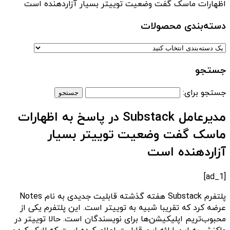
اظهارات ماسک گفت وضعیت توییتر بسیار آزاردهنده است
دسته‌بندی‌ محصولات
جستجو
جستجو برای:
مدیرعامل Substack در پاسخ به اظهارات
ماسک گفت وضعیت توییتر بسیار
آزاردهنده است
[ad_1]
پلتفرم Substack هفته گذشته قابلیت جدیدی به نام Notes
عرضه کرد که تقریبا شبیه به توییتر است. این پلتفرم یکی از
محبوب‌تریم اپلیکیشن‌ها برای نویسندگان است. حالا توییتر در