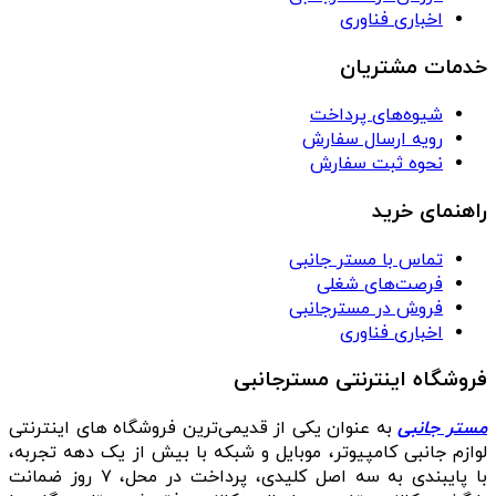
اخباری فناوری
خدمات مشتریان
شیوه‌های پرداخت
رویه ارسال سفارش
نحوه ثبت سفارش
راهنمای خرید
تماس با مستر جانبی
فرصت‌های شغلی
فروش در مسترجانبی
اخباری فناوری
فروشگاه اینترنتی مسترجانبی
مستر جانبی
به عنوان یکی از قدیمی‌ترین فروشگاه های اینترنتی
لوازم جانبی کامپیوتر، موبایل و شبکه با بیش از یک دهه تجربه،
با پایبندی به سه اصل کلیدی، پرداخت در محل، ۷ روز ضمانت