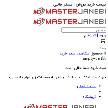
قیمت خرید فروش | مستر جانبی
ورود | ثبت‌نام
بستن
0 محصول
مشاهده سبد خرید
سبد خرید شما خالی است.
جهت مشاهده محصولات بیشتر به صفحات زیر مراجعه نمایید.
صفحه اصلی
فروشگاه