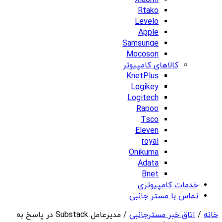
Xiaomi
Rtako
Levelo
Apple
Samsunge
Mocoson
کالاهای کامپیوتر
KnetPlus
Logikey
Logitech
Rapoo
Tsco
Eleven
royal
Onikuma
Adata
Bnet
خدمات کامپیوتری
تماس با مستر جانبی
خانه
/
اتاق خبر مسترجانبی
/ مدیرعامل Substack در پاسخ به