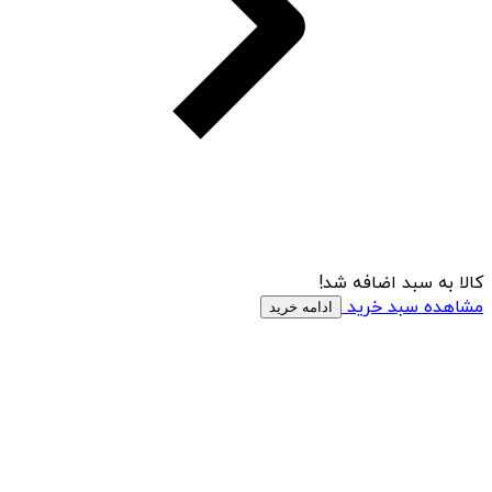
کالا به سبد اضافه شد!
مشاهده سبد خرید
ادامه خرید