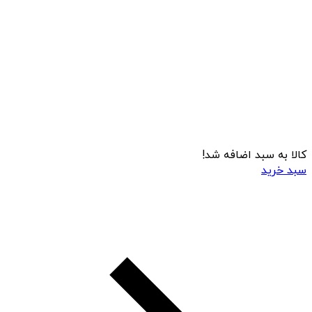
کالا به سبد اضافه شد!
سبد خرید