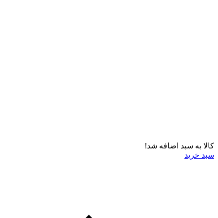
کالا به سبد اضافه شد!
سبد خرید