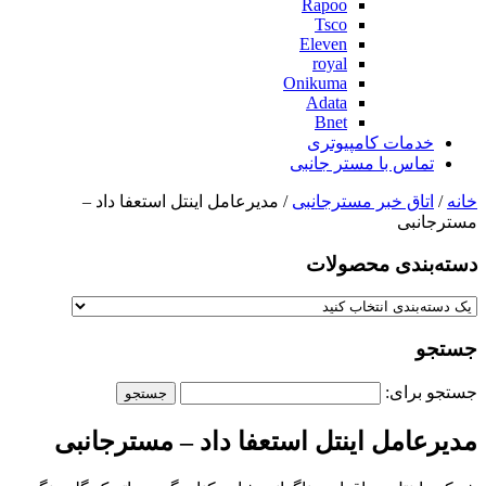
Rapoo
Tsco
Eleven
royal
Onikuma
Adata
Bnet
خدمات کامپیوتری
تماس با مستر جانبی
خانه
/
اتاق خبر مسترجانبی
/ مدیرعامل اینتل استعفا داد –
مسترجانبی
دسته‌بندی‌ محصولات
جستجو
جستجو برای:
مدیرعامل اینتل استعفا داد – مسترجانبی