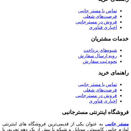
تماس با مستر جانبی
فرصت‌های شغلی
فروش در مسترجانبی
اخباری فناوری
خدمات مشتریان
شیوه‌های پرداخت
رویه ارسال سفارش
نحوه ثبت سفارش
راهنمای خرید
تماس با مستر جانبی
فرصت‌های شغلی
فروش در مسترجانبی
اخباری فناوری
فروشگاه اینترنتی مسترجانبی
مستر جانبی
به عنوان یکی از قدیمی‌ترین فروشگاه های اینترنتی
لوازم جانبی کامپیوتر، موبایل و شبکه با بیش از یک دهه تجربه، با