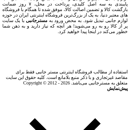
پایبندی به سه اصل کلیدی، پرداخت در محل، ۷ روز ضمانت
بازگشت کالا و تضمین اصالت کالا، موفق شده تا همگام با فروشگاه‌
های معتبر دنیا، به یک از بزرگ‌ترین فروشگاه اینترنتی ایران در حوزه
لوازم جانبی تبدیل شود. به محض ورود به
مسترجانبی
با یک سایت
پر از کالا رو به رو می‌شوید! هر آنچه که نیاز دارید و به ذهن شما
خطور می‌کند در اینجا پیدا خواهید کرد.
استفاده از مطالب فروشگاه اینترنتی مستر جانبی فقط برای
مقاصد غیرتجاری و با ذکر منبع بلامانع است. کلیه حقوق این سایت
متعلق به مسترجانبی می‌باشد. Copyright © 2012 - 2026
پیش‌نمایش