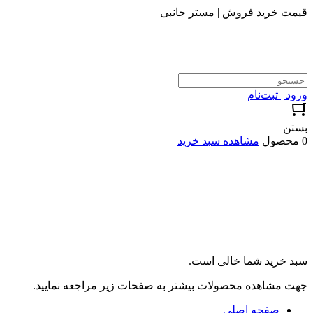
قیمت خرید فروش | مستر جانبی
ورود | ثبت‌نام
بستن
0 محصول
مشاهده سبد خرید
سبد خرید شما خالی است.
جهت مشاهده محصولات بیشتر به صفحات زیر مراجعه نمایید.
صفحه اصلی