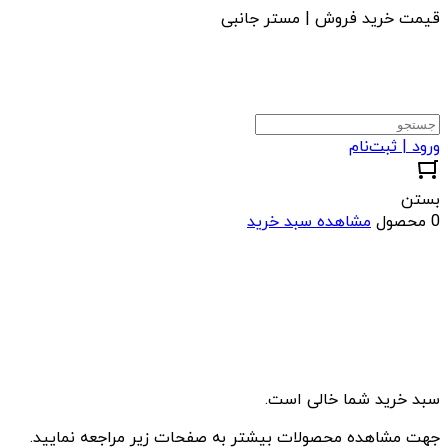
قیمت خرید فروش | مستر جانبی
ورود | ثبت‌نام
بستن
0 محصول
مشاهده سبد خرید
سبد خرید شما خالی است.
جهت مشاهده محصولات بیشتر به صفحات زیر مراجعه نمایید.