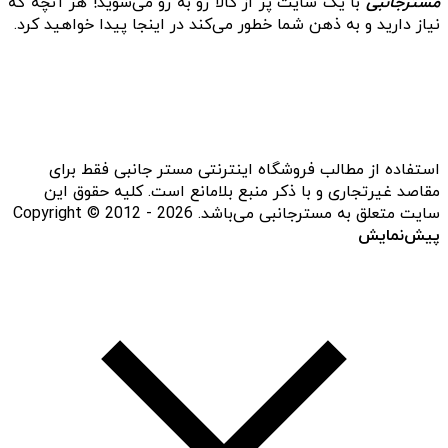
مسترجانبی
با یک سایت پر از کالا رو به رو می‌شوید! هر آنچه که
نیاز دارید و به ذهن شما خطور می‌کند در اینجا پیدا خواهید کرد.
استفاده از مطالب فروشگاه اینترنتی مستر جانبی فقط برای
مقاصد غیرتجاری و با ذکر منبع بلامانع است. کلیه حقوق این
سایت متعلق به مسترجانبی می‌باشد. Copyright © 2012 - 2026
پیش‌نمایش