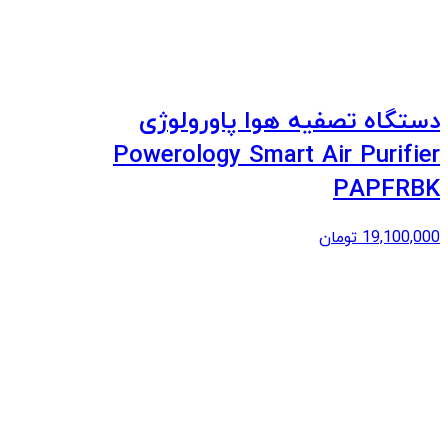
دستگاه تصفیه هوا پاورولوژی
Powerology Smart Air Purifier
PAPFRBK
19,100,000
تومان