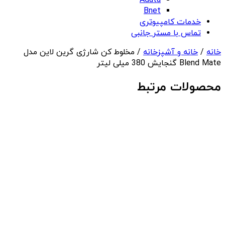
Adata
Bnet
خدمات کامپیوتری
تماس با مستر جانبی
خانه
/
خانه و آشپزخانه
/ مخلوط کن شارژی گرین لاین مدل
Blend Mate گنجایش 380 میلی لیتر
محصولات مرتبط