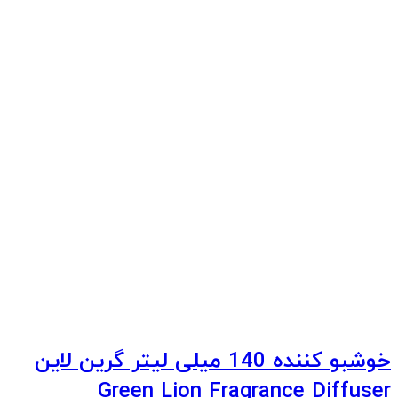
خوشبو کننده 140 میلی لیتر گرین لاین
Green Lion Fragrance Diffuser