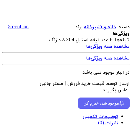
دسته:
خانه و آشپزخانه
برند:
GreenLion
ویژگی‌ها
.
تیغه‌ها: 6 عدد تیغه استیل 304 ضد زنگ
مشاهده همه ویژگی‌ها
مشاهده همه ویژگی‌ها
در انبار موجود نمی باشد
ارسال توسط قیمت خرید فروش | مستر جانبی
تماس بگیرید
موجود شد، خبرم کن
توضیحات تکمیلی
نظرات (0)