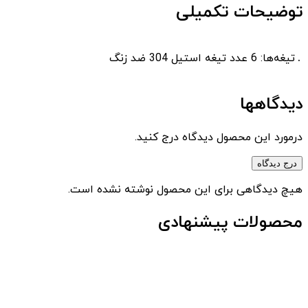
توضیحات تکمیلی
.
تیغه‌ها: 6 عدد تیغه استیل 304 ضد زنگ
دیدگاهها
درمورد این محصول دیدگاه درج کنید.
درج دیدگاه
هیچ دیدگاهی برای این محصول نوشته نشده است.
محصولات پیشنهادی