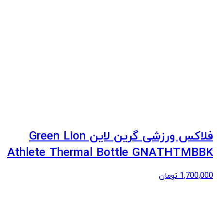
فلاکس ورزشی گرین لاین Green Lion
Athlete Thermal Bottle GNATHTMBBK
1,700,000
تومان