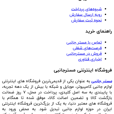
شیوه‌های پرداخت
رویه ارسال سفارش
نحوه ثبت سفارش
راهنمای خرید
تماس با مستر جانبی
فرصت‌های شغلی
فروش در مسترجانبی
اخباری فناوری
فروشگاه اینترنتی مسترجانبی
مستر جانبی
به عنوان یکی از قدیمی‌ترین فروشگاه های اینترنتی
لوازم جانبی کامپیوتر، موبایل و شبکه با بیش از یک دهه تجربه،
با پایبندی به سه اصل کلیدی، پرداخت در محل، ۷ روز ضمانت
بازگشت کالا و تضمین اصالت کالا، موفق شده تا همگام با
فروشگاه‌ های معتبر دنیا، به یک از بزرگ‌ترین فروشگاه اینترنتی
ایران در حوزه لوازم جانبی تبدیل شود. به محض ورود به