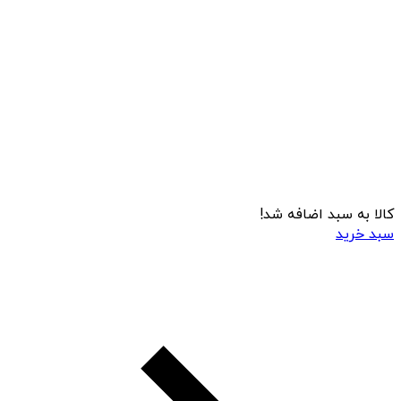
کالا به سبد اضافه شد!
سبد خرید