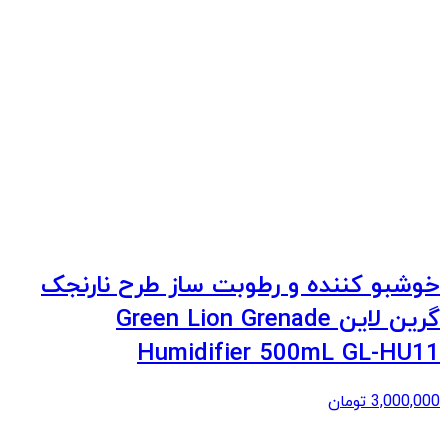
خوشبو کننده و رطوبت ساز طرح نارنجک
گرین لاین Green Lion Grenade
Humidifier 500mL GL-HU11
3,000,000
تومان