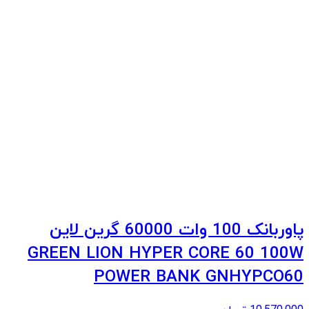
پاوربانک 100 وات 60000 گرین لاین
GREEN LION HYPER CORE 60 100W
POWER BANK GNHYPCO60