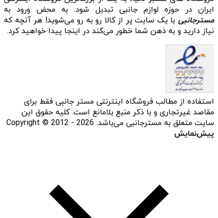
ایران در حوزه لوازم جانبی تبدیل شود. به محض ورود به
مسترجانبی
با یک سایت پر از کالا رو به رو می‌شوید! هر آنچه که
نیاز دارید و به ذهن شما خطور می‌کند در اینجا پیدا خواهید کرد.
استفاده از مطالب فروشگاه اینترنتی مستر جانبی فقط برای
مقاصد غیرتجاری و با ذکر منبع بلامانع است. کلیه حقوق این
سایت متعلق به مسترجانبی می‌باشد. Copyright © 2012 - 2026
پیش‌نمایش