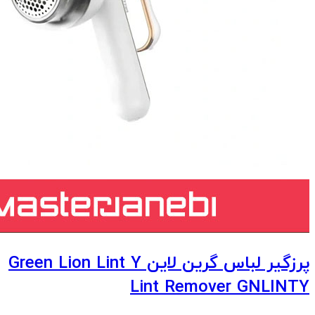
پرزگیر لباس گرین لاین Green Lion Lint Y
Lint Remover GNLINTY