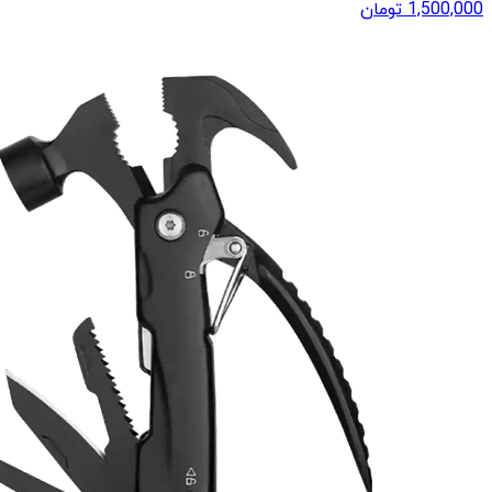
1,500,000
تومان