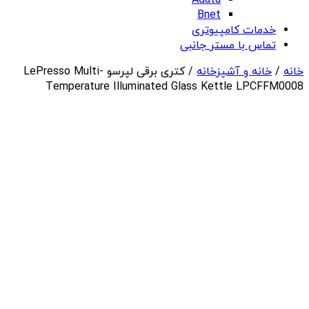
Adata
Bnet
خدمات کامپیوتری
تماس با مستر جانبی
خانه
/
خانه و آشپزخانه
/ کتری برقی لپرسو LePresso Multi-
Temperature Illuminated Glass Kettle LPCFFM0008