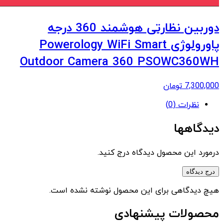
دوربین نظارتی هوشمند 360 درجه
پاورولوژی Powerology WiFi Smart
Outdoor Camera 360 PSOWC360WH
7,300,000
تومان
نظرات (0)
دیدگاهها
درمورد این محصول دیدگاه درج کنید.
درج دیدگاه
هیچ دیدگاهی برای این محصول نوشته نشده است.
محصولات پیشنهادی