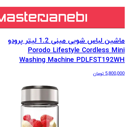
ماشین لباس شویی مینی 1.2 لیتر پرودو
Porodo Lifestyle Cordless Mini
Washing Machine PDLFST192WH
5,800,000
تومان