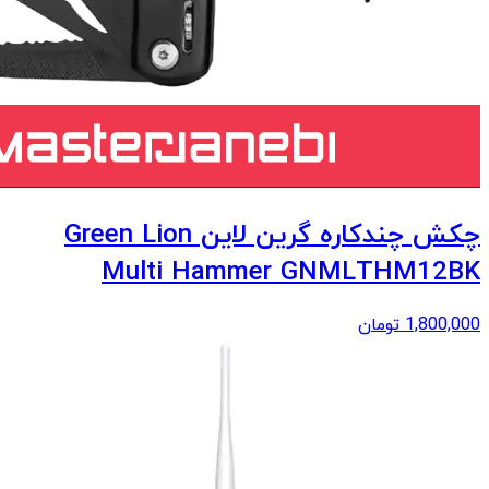
چکش چندکاره گرین لاین Green Lion
Multi Hammer GNMLTHM12BK
1,800,000
تومان