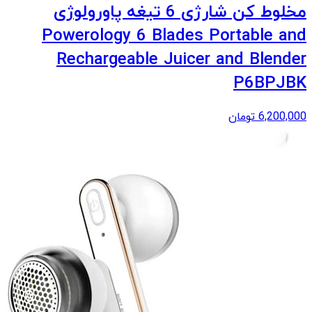
مخلوط کن شارژی 6 تیغه پاورولوژی
Powerology 6 Blades Portable and
Rechargeable Juicer and Blender
P6BPJBK
6,200,000
تومان