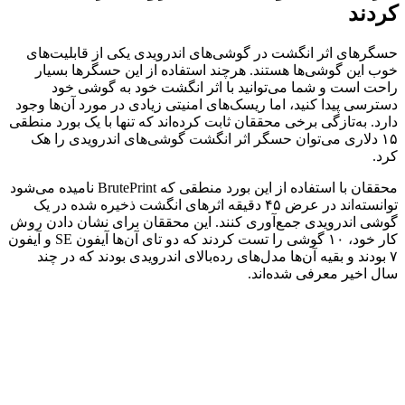
کردند
حسگرهای اثر انگشت در گوشی‌های اندرویدی یکی از قابلیت‌های
خوب این گوشی‌ها هستند. هرچند استفاده از این حسگرها بسیار
راحت است و شما می‌توانید با اثر انگشت خود به گوشی خود
دسترسی پیدا کنید، اما ریسک‌های امنیتی زیادی در مورد آن‌ها وجود
دارد. به‌تازگی برخی محققان ثابت کرده‌اند که تنها با یک بورد منطقی
۱۵ دلاری می‌توان حسگر اثر انگشت گوشی‌های اندرویدی را هک
کرد.
محققان با استفاده از این بورد منطقی که BrutePrint نامیده می‌شود
توانسته‌اند در عرض ۴۵ دقیقه اثرهای انگشت ذخیره شده در یک
گوشی اندرویدی جمع‌آوری کنند. این محققان برای نشان دادن روش
کار خود، ۱۰ گوشی را تست کردند که دو تای آن‌ها آیفون SE و آیفون
۷ بودند و بقیه آن‌ها مدل‌های رده‌بالای اندرویدی بودند که در چند
سال اخیر معرفی شده‌اند.