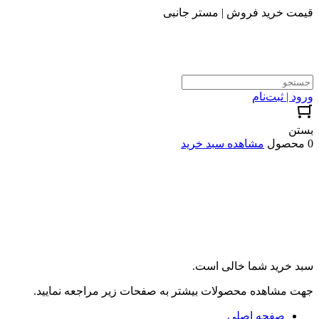
قیمت خرید فروش | مستر جانبی
ورود | ثبت‌نام
بستن
0 محصول
مشاهده سبد خرید
سبد خرید شما خالی است.
جهت مشاهده محصولات بیشتر به صفحات زیر مراجعه نمایید.
صفحه اصلی