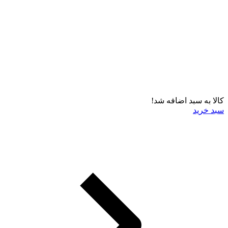
کالا به سبد اضافه شد!
سبد خرید