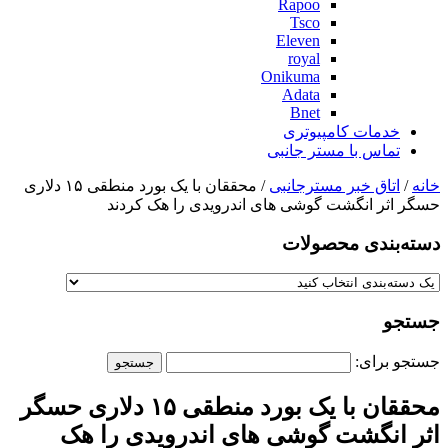
Rapoo
Tsco
Eleven
royal
Onikuma
Adata
Bnet
خدمات کامپیوتری
تماس با مستر جانبی
خانه
/
اتاق خبر مسترجانبی
/ محققان با یک بورد منطقی ۱۵ دلاری
حسگر اثر انگشت گوشی های اندرویدی را هک کردند
دسته‌بندی‌ محصولات
جستجو
جستجو برای:
محققان با یک بورد منطقی ۱۵ دلاری حسگر
اثر انگشت گوشی های اندرویدی را هک