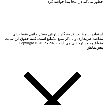
خطور می‌کند در اینجا پیدا خواهید کرد.
استفاده از مطالب فروشگاه اینترنتی مستر جانبی فقط برای
مقاصد غیرتجاری و با ذکر منبع بلامانع است. کلیه حقوق این سایت
متعلق به مسترجانبی می‌باشد. Copyright © 2012 - 2026
پیش‌نمایش