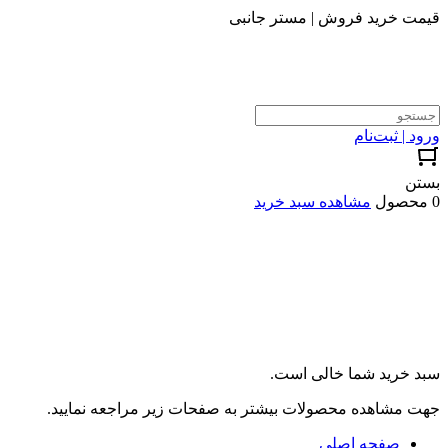
قیمت خرید فروش | مستر جانبی
ورود | ثبت‌نام
بستن
0 محصول
مشاهده سبد خرید
سبد خرید شما خالی است.
جهت مشاهده محصولات بیشتر به صفحات زیر مراجعه نمایید.
صفحه اصلی