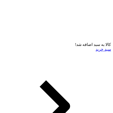
کالا به سبد اضافه شد!
سبد خرید