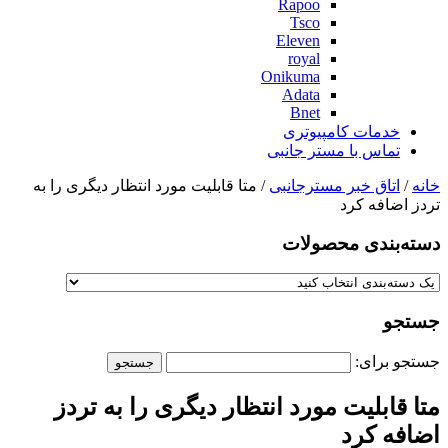
Rapoo
Tsco
Eleven
royal
Onikuma
Adata
Bnet
خدمات کامپیوتری
تماس با مستر جانبی
خانه
/
اتاق خبر مسترجانبی
/ متا قابلیت مورد انتظار دیگری را به
تردز اضافه کرد
دسته‌بندی‌ محصولات
جستجو
جستجو برای:
متا قابلیت مورد انتظار دیگری را به تردز
اضافه کرد