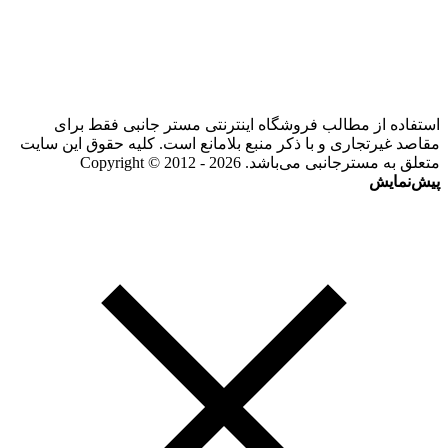
استفاده از مطالب فروشگاه اینترنتی مستر جانبی فقط برای
مقاصد غیرتجاری و با ذکر منبع بلامانع است. کلیه حقوق این سایت
متعلق به مسترجانبی می‌باشد. Copyright © 2012 - 2026
پیش‌نمایش