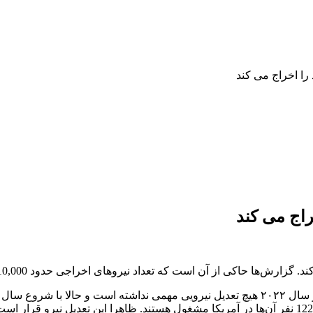
 حاکی از آن است که تعداد نیروهای اخراجی حدود 10,000 نفر خواهد بود.