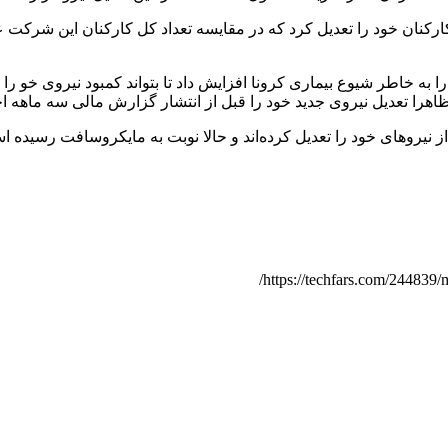
متر از هزار نفر از کارکنان خود را تعدیل کرد که در مقایسه تعداد کل کارکنان ا
به خاطر شیوع بیماری کرونا افزایش داد تا بتواند کمبود نیروی خو را ج
یروی جدید خود را قبل از انتشار گزارش مالی سه ماهه اخیر خود در تاریخ ۲۴ ژانوی
ز نیروهای خود را تعدیل کرده‌اند و ‌حالا نوبت به مایکروسافت رسیده 