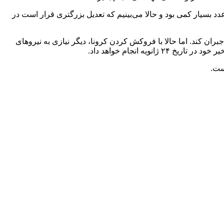
ین شرکت عدد بسیار کمی بود و حالا می‌بینیم که تعدیل بزرگتری قرار است در
بران کند. اما حالا با فروکش کردن کرونا، دیگر نیازی به نیروهای
ه انجام خواهد داد.
است.