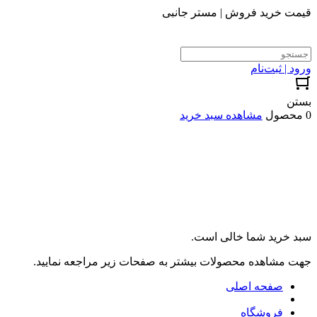
قیمت خرید فروش | مستر جانبی
ورود | ثبت‌نام
بستن
0 محصول
مشاهده سبد خرید
سبد خرید شما خالی است.
جهت مشاهده محصولات بیشتر به صفحات زیر مراجعه نمایید.
صفحه اصلی
فروشگاه