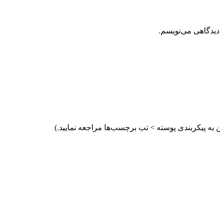
دیدگاهی می‌نویسم.