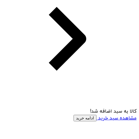
کالا به سبد اضافه شد!
مشاهده سبد خرید
ادامه خرید