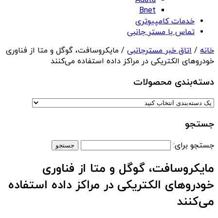
Adata
Bnet
خدمات کامپیوتری
تماس با مستر جانبی
خانه
/
اتاق خبر مسترجانبی
/ مایکروسافت، گوگل و متا از فناوری
خودروهای الکتریکی در مراکز داده استفاده می‌کنند
دسته‌بندی‌ محصولات
جستجو
جستجو برای:
مایکروسافت، گوگل و متا از فناوری
خودروهای الکتریکی در مراکز داده استفاده
می‌کنند