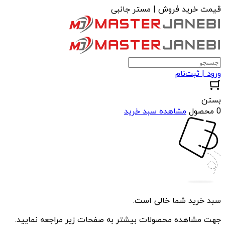
قیمت خرید فروش | مستر جانبی
ورود | ثبت‌نام
بستن
0 محصول
مشاهده سبد خرید
سبد خرید شما خالی است.
جهت مشاهده محصولات بیشتر به صفحات زیر مراجعه نمایید.