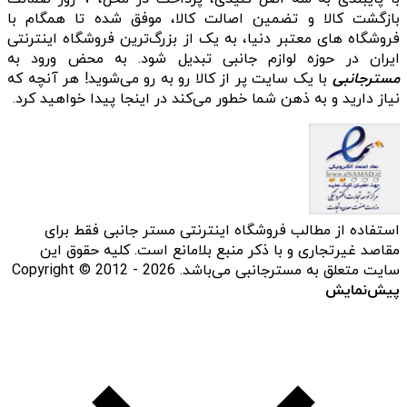
بازگشت کالا و تضمین اصالت کالا، موفق شده تا همگام با
فروشگاه‌ های معتبر دنیا، به یک از بزرگ‌ترین فروشگاه اینترنتی
ایران در حوزه لوازم جانبی تبدیل شود. به محض ورود به
مسترجانبی
با یک سایت پر از کالا رو به رو می‌شوید! هر آنچه که
نیاز دارید و به ذهن شما خطور می‌کند در اینجا پیدا خواهید کرد.
استفاده از مطالب فروشگاه اینترنتی مستر جانبی فقط برای
مقاصد غیرتجاری و با ذکر منبع بلامانع است. کلیه حقوق این
سایت متعلق به مسترجانبی می‌باشد. Copyright © 2012 - 2026
پیش‌نمایش