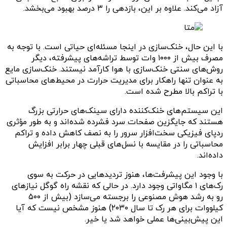
آزاد می‌کند. علاوه بر این، بازدهی را ۳ درصد بهبود می‌بخشد.
با این حال، خنک‌سازی در اینجا مسئله‌ای حیاتی است. با توجه به
مصرف بیش از ۱۰۰۰ وات توسط تراشه‌های پیشرفته، دیگر
روش‌های سنتی خنک‌سازی با هوا کارآمد نیستند. خنک‌سازی مایع
به عنوان تنها راهکار برای مدیریت حرارت در محیط‌های محاسباتی
با تراکم بالا مطرح شده است.
این سیستم‌های خنک‌کننده دارای سینک‌های حرارتی بزرگ
هستند که جایگزین صفحات سرد فشرده شده‌اند و به طور مؤثری
ردپای فیزیکی سخت‌افزار سرور را به نصف کاهش داده و تراکم
محاسباتی را در مقایسه با نسل‌های قبلی چهار برابر افزایش
داده‌اند.
با وجود این پیشرفت‌ها، هنوز تردیدهایی در حرکت به سوی
رک‌های ۱ مگاواتی وجود دارد. در حالی که نقشه راه گوگل نیازهای
رو به رشد هوش مصنوعی را برجسته می‌سازد (بیش از ۵۰۰
کیلووات برای هر رک تا سال ۲۰۳۰) هنوز مشخص نیست که آیا
این پیش‌بینی‌ها عملی خواهد شد یا خیر.