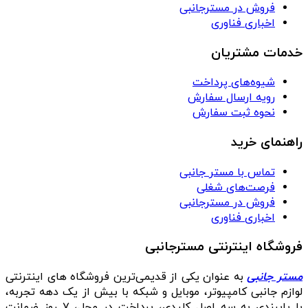
فروش در مسترجانبی
اخباری فناوری
خدمات مشتریان
شیوه‌های پرداخت
رویه ارسال سفارش
نحوه ثبت سفارش
راهنمای خرید
تماس با مستر جانبی
فرصت‌های شغلی
فروش در مسترجانبی
اخباری فناوری
فروشگاه اینترنتی مسترجانبی
مستر جانبی
به عنوان یکی از قدیمی‌ترین فروشگاه های اینترنتی
لوازم جانبی کامپیوتر، موبایل و شبکه با بیش از یک دهه تجربه،
با پایبندی به سه اصل کلیدی، پرداخت در محل، ۷ روز ضمانت