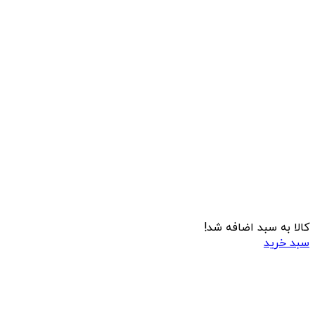
کالا به سبد اضافه شد!
سبد خرید