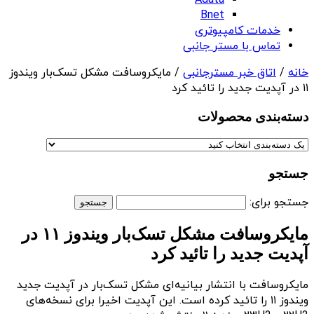
Adata
Bnet
خدمات کامپیوتری
تماس با مستر جانبی
خانه
/
اتاق خبر مسترجانبی
/ مایکروسافت مشکل تسک‌بار ویندوز
۱۱ در آپدیت جدید را تائید کرد
دسته‌بندی‌ محصولات
جستجو
جستجو برای:
مایکروسافت مشکل تسک‌بار ویندوز ۱۱ در
آپدیت جدید را تائید کرد
مایکروسافت با انتشار بیانیه‌ای مشکل تسک‌بار در آپدیت جدید
ویندوز ۱۱ را تائید کرده است. این آپدیت اخیرا برای نسخه‌های