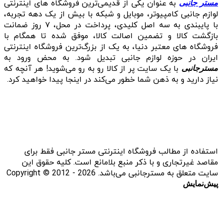
به عنوان یکی از قدیمی‌ترین فروشگاه های اینترنتی
مستر جانبی
لوازم جانبی کامپیوتر، موبایل و شبکه با بیش از یک دهه تجربه،
با پایبندی به سه اصل کلیدی، پرداخت در محل، ۷ روز ضمانت
بازگشت کالا و تضمین اصالت کالا، موفق شده تا همگام با
فروشگاه‌ های معتبر دنیا، به یک از بزرگ‌ترین فروشگاه اینترنتی
ایران در حوزه لوازم جانبی تبدیل شود. به محض ورود به
با یک سایت پر از کالا رو به رو می‌شوید! هر آنچه که
مسترجانبی
نیاز دارید و به ذهن شما خطور می‌کند در اینجا پیدا خواهید کرد.
استفاده از مطالب فروشگاه اینترنتی مستر جانبی فقط برای
مقاصد غیرتجاری و با ذکر منبع بلامانع است. کلیه حقوق این
سایت متعلق به مسترجانبی می‌باشد. Copyright © 2012 - 2026
پیش‌نمایش