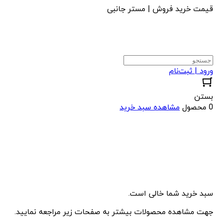
قیمت خرید فروش | مستر جانبی
ورود | ثبت‌نام
بستن
0 محصول
مشاهده سبد خرید
سبد خرید شما خالی است.
جهت مشاهده محصولات بیشتر به صفحات زیر مراجعه نمایید.