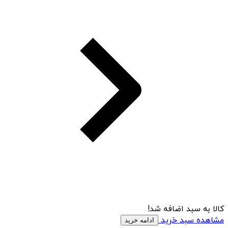
کالا به سبد اضافه شد!
مشاهده سبد خرید
ادامه خرید