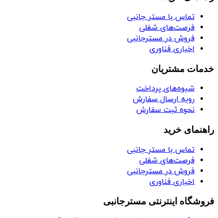
تماس با مستر جانبی
فرصت‌های شغلی
فروش در مسترجانبی
اخباری فناوری
خدمات مشتریان
شیوه‌های پرداخت
رویه ارسال سفارش
نحوه ثبت سفارش
راهنمای خرید
تماس با مستر جانبی
فرصت‌های شغلی
فروش در مسترجانبی
اخباری فناوری
فروشگاه اینترنتی مسترجانبی