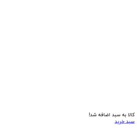
کالا به سبد اضافه شد!
سبد خرید