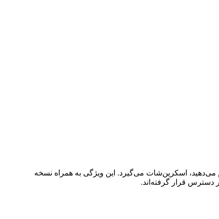
یباً از هر کاری که روی سیستم انجام می‌دهید، اسکرین‌شات می‌گیرد. این ویژگی به همراه نسخه