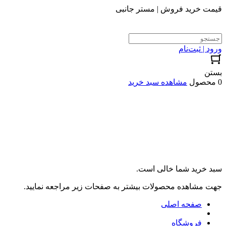
قیمت خرید فروش | مستر جانبی
ورود | ثبت‌نام
بستن
0 محصول
مشاهده سبد خرید
سبد خرید شما خالی است.
جهت مشاهده محصولات بیشتر به صفحات زیر مراجعه نمایید.
صفحه اصلی
فروشگاه