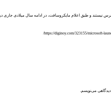
دیدگاهی می‌نویسم.