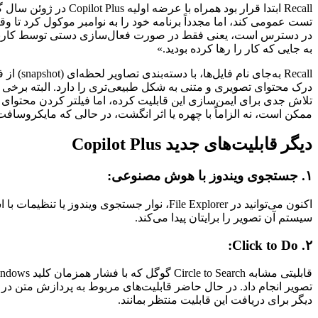
Recall ابتدا قرار بو
به جایی که کار را رها کرده بودید.»
Recall 
ممکن است، نه الزاماً با چهره یا اثر انگشت، در حالی که مایکروسافت ادعا دارد فقط 
دیگر قابلیت‌های جدید Copilot Plus
۱. جستجوی ویندوز با هوش مصنوعی:
سیستم آن تصویر را برایتان پیدا می‌کند.
۲. Click to Do:
دیگر برای دریافت این قابلیت منتظر بمانند.