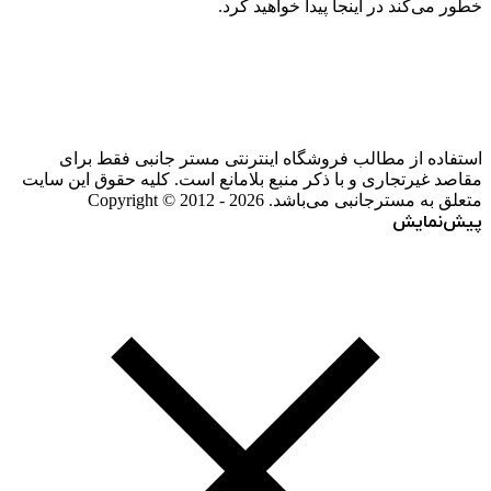
خطور می‌کند در اینجا پیدا خواهید کرد.
استفاده از مطالب فروشگاه اینترنتی مستر جانبی فقط برای
مقاصد غیرتجاری و با ذکر منبع بلامانع است. کلیه حقوق این سایت
متعلق به مسترجانبی می‌باشد. Copyright © 2012 - 2026
پیش‌نمایش