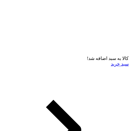
کالا به سبد اضافه شد!
سبد خرید