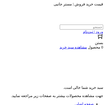
قیمت خرید فروش | مستر جانبی
ورود | ثبت‌نام
بستن
0 محصول
مشاهده سبد خرید
سبد خرید شما خالی است.
جهت مشاهده محصولات بیشتر به صفحات زیر مراجعه نمایید.
صفحه اصلی