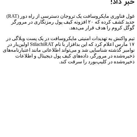
خبر داد!
غول فناوری مایکروسافت یک تروجان دسترسی از راه دور (RAT)
جدید کشف کرده که ۲۰ افزونه کیف پول رمزنگاری در مرورگر
گوگل کروم را هدف قرار می‌دهد.
تیم واکنش به تهدیدات امنیتی مایکروسافت در یک پست وبلاگی در
۱۷ مارس اعلام کرد که این بدافزار با نام StilachiRAT اولین‌بار در
نوامبر گذشته شناسایی شد و می‌تواند اطلاعاتی مانند اعتبارنامه‌های
ذخیره‌شده در مرورگر، داده‌های کیف پول دیجیتال و اطلاعات
ذخیره‌شده در کلیپ‌بورد را سرقت کند.