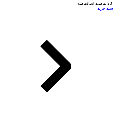
کالا به سبد اضافه شد!
سبد خرید