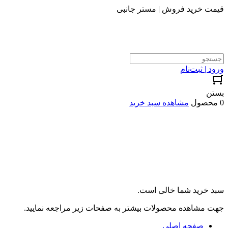
قیمت خرید فروش | مستر جانبی
ورود | ثبت‌نام
بستن
0 محصول
مشاهده سبد خرید
سبد خرید شما خالی است.
جهت مشاهده محصولات بیشتر به صفحات زیر مراجعه نمایید.
صفحه اصلی