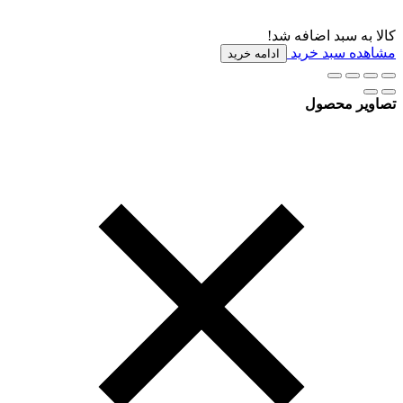
کالا به سبد اضافه شد!
مشاهده سبد خرید
ادامه خرید
تصاویر محصول