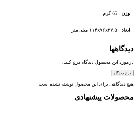
وزن
65 گرم
ابعاد
۱۱۴x۷۶x۳۷.۵ میلی‌متر
دیدگاهها
درمورد این محصول دیدگاه درج کنید.
درج دیدگاه
هیچ دیدگاهی برای این محصول نوشته نشده است.
محصولات پیشنهادی