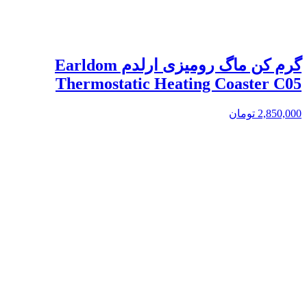
گرم کن ماگ رومیزی ارلدم Earldom
Thermostatic Heating Coaster C05
2,850,000
تومان