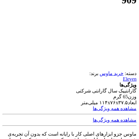
909
دسته:
خرید ماوس
برند:
Eleven
ویژگی‌ها
گارانتی
یک سال گارانتی شرکتی
وزن
65 گرم
ابعاد
۱۱۴x۷۶x۳۷.۵ میلی‌متر
مشاهده همه ویژگی‌ها
مشاهده همه ویژگی‌ها
ماوس جزو ابزارهای اصلی کار با رایانه است که بدون آن تجربه‌ی