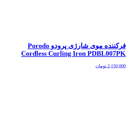
فرکننده موی شارژی پرودو Porodo
Cordless Curling Iron PDBL007PK
2,150,000
تومان