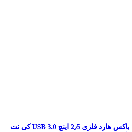
باکس هارد فلزی 2٫5 اینچ USB 3.0 کی نت