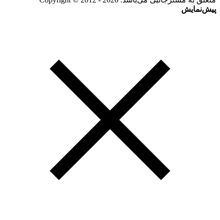
پیش‌نمایش