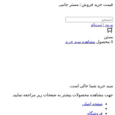
قیمت خرید فروش | مستر جانبی
ورود | ثبت‌نام
بستن
0 محصول
مشاهده سبد خرید
سبد خرید شما خالی است.
جهت مشاهده محصولات بیشتر به صفحات زیر مراجعه نمایید.
صفحه اصلی
فروشگاه