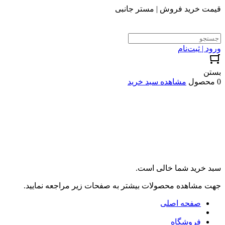
قیمت خرید فروش | مستر جانبی
ورود | ثبت‌نام
بستن
0 محصول
مشاهده سبد خرید
سبد خرید شما خالی است.
جهت مشاهده محصولات بیشتر به صفحات زیر مراجعه نمایید.
صفحه اصلی
فروشگاه