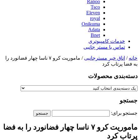
Rapoo
Tsco
Eleven
royal
Onikuma
Adata
Bnet
خدمات کامپیوتری
تماس با مستر جانبی
خانه
/
اتاق خبر مسترجانبی
/ ماموریت کرو ۷ ناسا چهار فضانورد را
به فضا پرتاب کرد
دسته‌بندی‌ محصولات
جستجو
جستجو برای:
ماموریت کرو ۷ ناسا چهار فضانورد را به فضا
پرتاب کرد