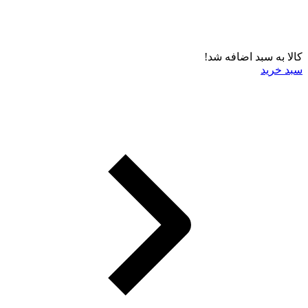
کالا به سبد اضافه شد!
سبد خرید