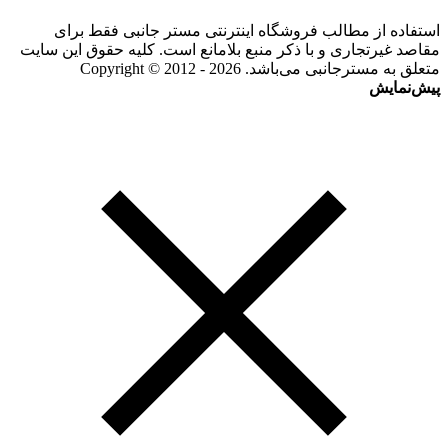
استفاده از مطالب فروشگاه اینترنتی مستر جانبی فقط برای
مقاصد غیرتجاری و با ذکر منبع بلامانع است. کلیه حقوق این سایت
متعلق به مسترجانبی می‌باشد. Copyright © 2012 - 2026
پیش‌نمایش