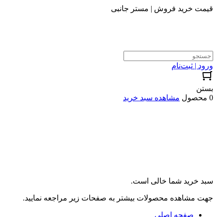
قیمت خرید فروش | مستر جانبی
ورود | ثبت‌نام
بستن
0 محصول
مشاهده سبد خرید
سبد خرید شما خالی است.
جهت مشاهده محصولات بیشتر به صفحات زیر مراجعه نمایید.
صفحه اصلی