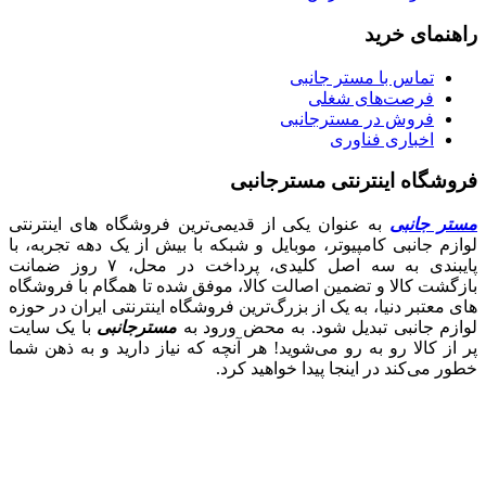
راهنمای خرید
تماس با مستر جانبی
فرصت‌های شغلی
فروش در مسترجانبی
اخباری فناوری
فروشگاه اینترنتی مسترجانبی
مستر جانبی
به عنوان یکی از قدیمی‌ترین فروشگاه های اینترنتی
لوازم جانبی کامپیوتر، موبایل و شبکه با بیش از یک دهه تجربه، با
پایبندی به سه اصل کلیدی، پرداخت در محل، ۷ روز ضمانت
بازگشت کالا و تضمین اصالت کالا، موفق شده تا همگام با فروشگاه‌
های معتبر دنیا، به یک از بزرگ‌ترین فروشگاه اینترنتی ایران در حوزه
لوازم جانبی تبدیل شود. به محض ورود به
مسترجانبی
با یک سایت
پر از کالا رو به رو می‌شوید! هر آنچه که نیاز دارید و به ذهن شما
خطور می‌کند در اینجا پیدا خواهید کرد.