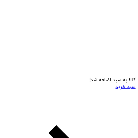
کالا به سبد اضافه شد!
سبد خرید