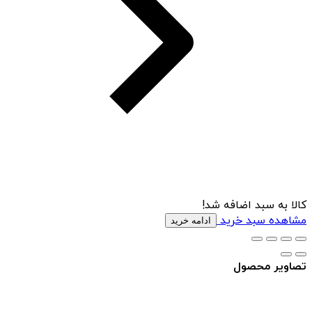
کالا به سبد اضافه شد!
مشاهده سبد خرید
ادامه خرید
تصاویر محصول