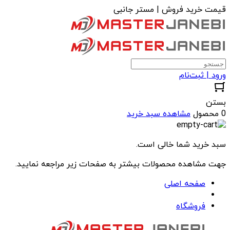
قیمت خرید فروش | مستر جانبی
ورود | ثبت‌نام
بستن
0 محصول
مشاهده سبد خرید
سبد خرید شما خالی است.
جهت مشاهده محصولات بیشتر به صفحات زیر مراجعه نمایید.
صفحه اصلی
فروشگاه