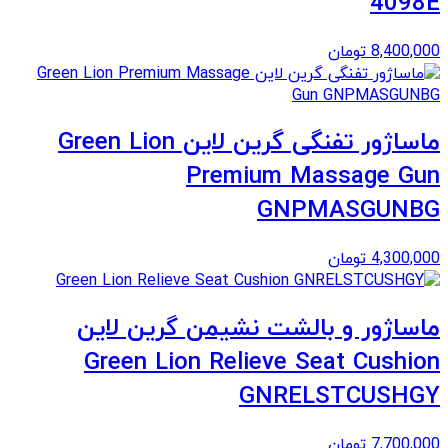
4098E
8,400,000
تومان
ماساژور تفنگی گرین لاین Green Lion
Premium Massage Gun
GNPMASGUNBG
4,300,000
تومان
ماساژور و بالشت نشیمن گرین لاین
Green Lion Relieve Seat Cushion
GNRELSTCUSHGY
7,700,000
تومان