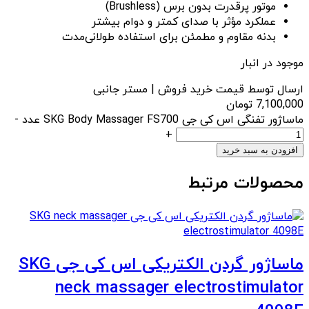
موتور پرقدرت بدون برس (Brushless)
عملکرد مؤثر با صدای کمتر و دوام بیشتر
بدنه مقاوم و مطمئن برای استفاده طولانی‌مدت
موجود در انبار
ارسال توسط قیمت خرید فروش | مستر جانبی
7,100,000
تومان
ماساژور تفنگی اس کی جی SKG Body Massager FS700 عدد
-
+
افزودن به سبد خرید
محصولات مرتبط
ماساژور گردن الکتریکی اس کی جی SKG
neck massager electrostimulator