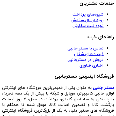
خدمات مشتریان
شیوه‌های پرداخت
رویه ارسال سفارش
نحوه ثبت سفارش
راهنمای خرید
تماس با مستر جانبی
فرصت‌های شغلی
فروش در مسترجانبی
اخباری فناوری
فروشگاه اینترنتی مسترجانبی
مستر جانبی
به عنوان یکی از قدیمی‌ترین فروشگاه های اینترنتی
لوازم جانبی کامپیوتر، موبایل و شبکه با بیش از یک دهه تجربه،
با پایبندی به سه اصل کلیدی، پرداخت در محل، ۷ روز ضمانت
بازگشت کالا و تضمین اصالت کالا، موفق شده تا همگام با
فروشگاه‌ های معتبر دنیا، به یک از بزرگ‌ترین فروشگاه اینترنتی