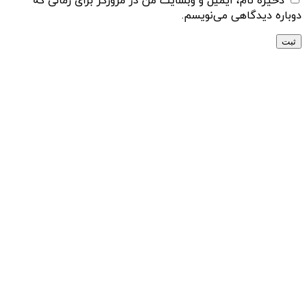
ذخیره نام، ایمیل و وبسایت من در مرورگر برای زمانی که
دوباره دیدگاهی می‌نویسم.