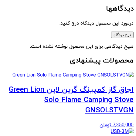
دیدگاهها
درمورد این محصول دیدگاه درج کنید.
درج دیدگاه
هیچ دیدگاهی برای این محصول نوشته نشده است.
محصولات پیشنهادی
اجاق گاز کمپینگ گرین لاین Green Lion
Solo Flame Camping Stove
GNSOLSTVGN
7,350,000
تومان