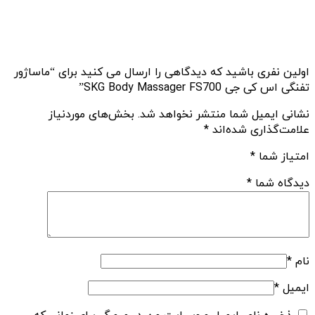
اولین نفری باشید که دیدگاهی را ارسال می کنید برای “ماساژور
تفنگی اس کی جی SKG Body Massager FS700”
نشانی ایمیل شما منتشر نخواهد شد.
بخش‌های موردنیاز
علامت‌گذاری شده‌اند
*
امتیاز شما
*
دیدگاه شما
*
نام
*
ایمیل
*