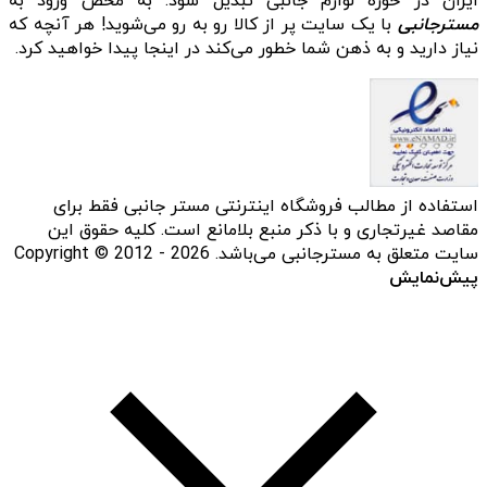
ایران در حوزه لوازم جانبی تبدیل شود. به محض ورود به
مسترجانبی
با یک سایت پر از کالا رو به رو می‌شوید! هر آنچه که
نیاز دارید و به ذهن شما خطور می‌کند در اینجا پیدا خواهید کرد.
استفاده از مطالب فروشگاه اینترنتی مستر جانبی فقط برای
مقاصد غیرتجاری و با ذکر منبع بلامانع است. کلیه حقوق این
سایت متعلق به مسترجانبی می‌باشد. Copyright © 2012 - 2026
پیش‌نمایش