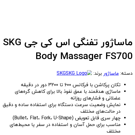
ماساژور تفنگی اس کی جی SKG
Body Massager FS700
دسته:
ماساژور
برند:
SKG
تکان پرکاشن با فرکانس ۶۰۰ تا ۳۲۰۰ دور در دقیقه
ماساژی هدفمند با عمق نفوذ بالا برای کاهش گره‌های
عضلانی و فشارهای روزانه
نمایش وضعیت سرعت دستگاه برای استفاده ساده و دقیق
در حالت‌های مختلف
چهار سری قابل تعویض (Bullet، Flat، Fork، U-Shape)
مناسب برای حمل آسان و استفاده در سفر یا محیط‌های
مختلف