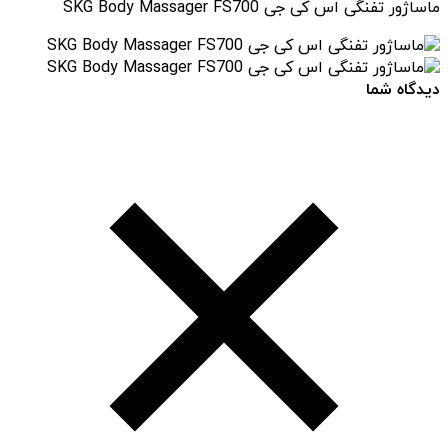
ماساژور تفنگی اس کی جی SKG Body Massager FS700
دیدگاه شما