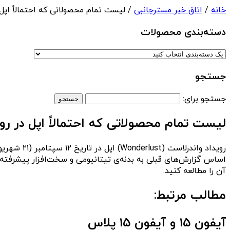
خانه
/
اتاق خبر مسترجانبی
/ لیست تمام محصولاتی که احتمالاً اپل در رویداد 
دسته‌بندی‌ محصولات
جستجو
جستجو برای:
لیست تمام محصولاتی که احتمالاً اپل در رویداد معرفی آ
اساس گزارش‌های قبلی به بدنه‌ی تیتانیومی و سخت‌افزار پیشرفته 
آن را مطالعه کنید.
مطالب مرتبط:
آیفون ۱۵ و آیفون ۱۵ پلاس