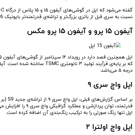
نسبت به سری قبل از باتری بزرگ‌تر و تراشه‌ی قدرتمندتر بایونیک A16 نیز بهره می‌برند.
آیفون ۱۵ پرو و آیفون ۱۵ پرو مکس
درجه ۵ می‌باشد.
اپل واچ سری ۹
اپل تنها رنگ صورتی را به ترکیب رنگ‌بندی آن اضافه کرده است.
اپل واچ اولترا ۲