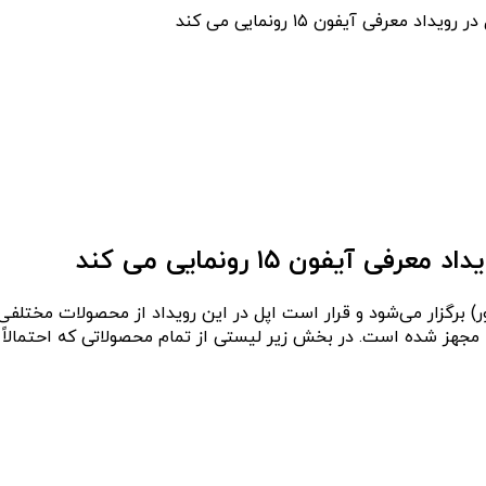
معرفی آیفون ۱۵ رونمایی می کند
یفون ۱۵ رونمایی می کند
مجهز شده است. در بخش زیر لیستی از تمام محصولاتی که احتمالاً در