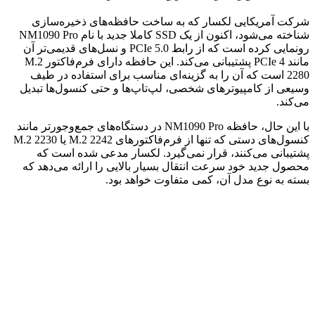
شرکت آمریکایی لکسار که به ساخت حافظه‌های ذخیره‌سازی
شناخته می‌شود، اکنون از یک SSD کاملا جدید با نام NM1090 Pro
رونمایی کرده است که از رابط PCIe 5.0 و نسل‌های قدیمی‌تر آن
مانند PCIe 4 پشتیبانی می‌کند. این حافظه دارای فرم‌فاکتور M.2
2280 است که آن را به گزینه‌ای مناسب برای استفاده در طیف
وسیعی از کامپیوترهای شخصی، لپ‌تاپ‌ها و حتی کنسول‌ها تبدیل
می‌کند.
با این حال، حافظه NM1090 Pro در دستگاه‌های جمع‌وجورتر مانند
کنسول‌های دستی که تنها از فرم‌فاکتورهای M.2 2242 یا M.2 2230
پشتیبانی می‌کنند، قرار نمی‌گیرد. لکسار مدعی شده است که
محصول جدید خود سرعت انتقال بسیار بالایی را ارائه می‌دهد که
بسته به نوع مدل آن، کمی متفاوت خواهد بود.