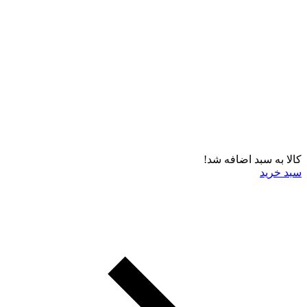
کالا به سبد اضافه شد!
سبد خرید