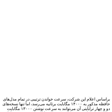
براساس اعلام این شرکت، سرعت خواندن ترتیبی در تمام مدل‌های
حافظه مذکور به ۱۴۰۰۰ مگابایت برثانیه می‌رسد، اما تنها نسخه‌های
دو و چهار ترابایتی آن می‌توانند به سرعت نوشتن ۱۳۰۰۰ مگابایت