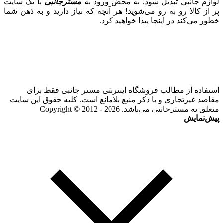
لوازم جانبی تبدیل شود. به محض ورود به
مسترجانبی
با یک سایت
پر از کالا رو به رو می‌شوید! هر آنچه که نیاز دارید و به ذهن شما
خطور می‌کند در اینجا پیدا خواهید کرد.
استفاده از مطالب فروشگاه اینترنتی مستر جانبی فقط برای
مقاصد غیرتجاری و با ذکر منبع بلامانع است. کلیه حقوق این سایت
متعلق به مسترجانبی می‌باشد. Copyright © 2012 - 2026
پیش‌نمایش