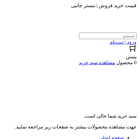
قیمت خرید فروش | مستر جانبی
ورود | ثبت‌نام
بستن
0 محصول
مشاهده سبد خرید
سبد خرید شما خالی است.
جهت مشاهده محصولات بیشتر به صفحات زیر مراجعه نمایید.
صفحه اصلی