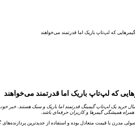
ل خرید یک لپ‌تاپ گیمینگ قدرتمند اما باریک و سبک هستند. خبر خو
همراه همیشگی گیمرها و کاربران حرفه‌ای باشد.