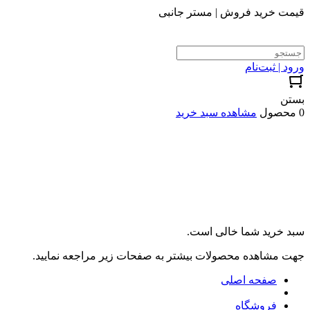
قیمت خرید فروش | مستر جانبی
ورود | ثبت‌نام
بستن
0 محصول
مشاهده سبد خرید
سبد خرید شما خالی است.
جهت مشاهده محصولات بیشتر به صفحات زیر مراجعه نمایید.
صفحه اصلی
فروشگاه