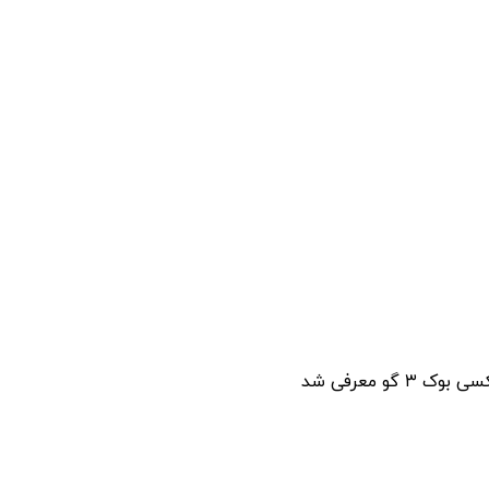
و معرفی شد