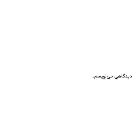
 دیدگاهی می‌نویسم.