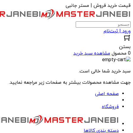
قیمت خرید فروش | مستر جانبی
ورود | ثبت‌نام
بستن
0 محصول
مشاهده سبد خرید
سبد خرید شما خالی است.
جهت مشاهده محصولات بیشتر به صفحات زیر مراجعه نمایید.
صفحه اصلی
فروشگاه
دسته بندی کالاها