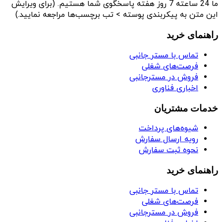
ما 24 ساعته 7 روز هفته پاسخگوی شما هستیم. (برای ویرایش
این متن به پیکربندی پوسته > تب برچسب‌ها مراجعه نمایید.)
راهنمای خرید
تماس با مستر جانبی
فرصت‌های شغلی
فروش در مسترجانبی
اخباری فناوری
خدمات مشتریان
شیوه‌های پرداخت
رویه ارسال سفارش
نحوه ثبت سفارش
راهنمای خرید
تماس با مستر جانبی
فرصت‌های شغلی
فروش در مسترجانبی