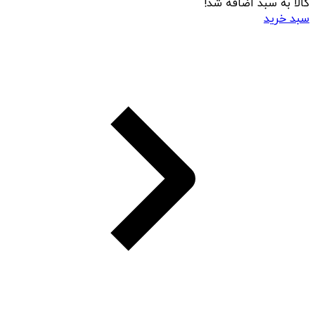
کالا به سبد اضافه شد!
سبد خرید