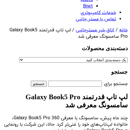
Adata
Bnet
خدمات کامپیوتری
تماس با مستر جانبی
خانه
/
اتاق خبر مسترجانبی
/ لپ تاپ قدرتمند Galaxy Book5
Pro سامسونگ معرفی شد
دسته‌بندی‌ محصولات
جستجو
جستجو برای:
لپ تاپ قدرتمند Galaxy Book5 Pro
سامسونگ معرفی شد
چند ماه پیش، سامسونگ با معرفی Galaxy Book5 Pro 360،
خانواده لپ‌تاپ‌های خود را غنی‌تر کرد. حالا، این شرکت با رونمایی