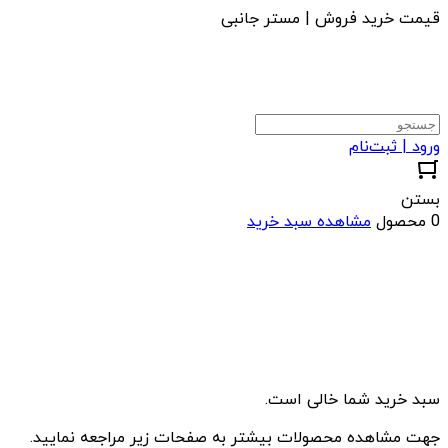
قیمت خرید فروش | مستر جانبی
ورود | ثبت‌نام
بستن
0 محصول
مشاهده سبد خرید
سبد خرید شما خالی است.
جهت مشاهده محصولات بیشتر به صفحات زیر مراجعه نمایید.