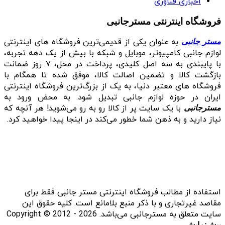
اخباری فناوری
فروشگاه اینترنتی مسترجانبی
به عنوان یکی از قدیمی‌ترین فروشگاه های اینترنتی
مستر جانبی
لوازم جانبی کامپیوتر، موبایل و شبکه با بیش از یک دهه تجربه،
با پایبندی به سه اصل کلیدی، پرداخت در محل، ۷ روز ضمانت
بازگشت کالا و تضمین اصالت کالا، موفق شده تا همگام با
فروشگاه‌ های معتبر دنیا، به یک از بزرگ‌ترین فروشگاه اینترنتی
ایران در حوزه لوازم جانبی تبدیل شود. به محض ورود به
با یک سایت پر از کالا رو به رو می‌شوید! هر آنچه که
مسترجانبی
نیاز دارید و به ذهن شما خطور می‌کند در اینجا پیدا خواهید کرد.
استفاده از مطالب فروشگاه اینترنتی مستر جانبی فقط برای
مقاصد غیرتجاری و با ذکر منبع بلامانع است. کلیه حقوق این
سایت متعلق به مسترجانبی می‌باشد. Copyright © 2012 - 2026
پیش‌نمایش