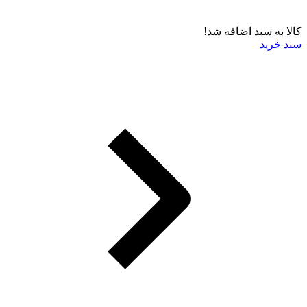
کالا به سبد اضافه شد!
سبد خرید