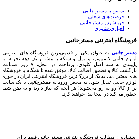
تماس با مستر جانبی
فرصت‌های شغلی
فروش در مسترجانبی
اخباری فناوری
فروشگاه اینترنتی مسترجانبی
مستر جانبی
به عنوان یکی از قدیمی‌ترین فروشگاه های اینترنتی
لوازم جانبی کامپیوتر، موبایل و شبکه با بیش از یک دهه تجربه، با
پایبندی به سه اصل کلیدی، پرداخت در محل، ۷ روز ضمانت
بازگشت کالا و تضمین اصالت کالا، موفق شده تا همگام با فروشگاه‌
های معتبر دنیا، به یک از بزرگ‌ترین فروشگاه اینترنتی ایران در حوزه
لوازم جانبی تبدیل شود. به محض ورود به
مسترجانبی
با یک سایت
پر از کالا رو به رو می‌شوید! هر آنچه که نیاز دارید و به ذهن شما
خطور می‌کند در اینجا پیدا خواهید کرد.
استفاده از مطالب فروشگاه اینترنتی مستر جانبی فقط برای