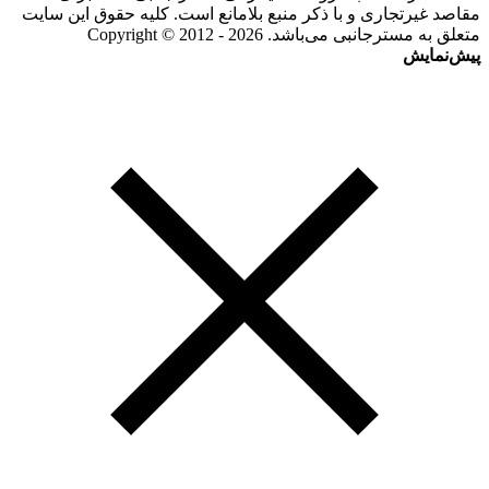
مقاصد غیرتجاری و با ذکر منبع بلامانع است. کلیه حقوق این سایت
متعلق به مسترجانبی می‌باشد. Copyright © 2012 - 2026
پیش‌نمایش