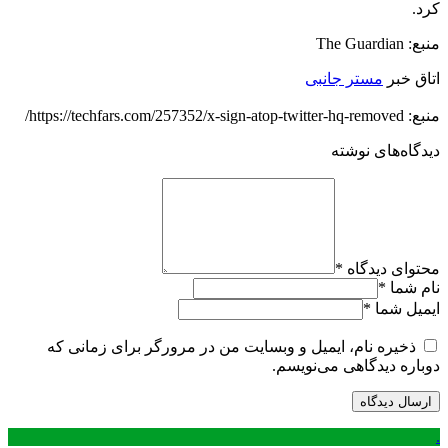
کرد.
منبع: The Guardian
اتاق خبر
مستر جانبی
منبع: https://techfars.com/257352/x-sign-atop-twitter-hq-removed/
دیدگاه‌های نوشته
محتوای دیدگاه
*
نام شما
*
ایمیل شما
*
ذخیره نام، ایمیل و وبسایت من در مرورگر برای زمانی که
دوباره دیدگاهی می‌نویسم.
.