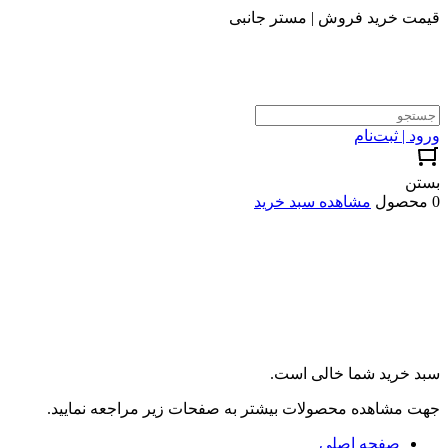
قیمت خرید فروش | مستر جانبی
ورود | ثبت‌نام
بستن
0 محصول
مشاهده سبد خرید
سبد خرید شما خالی است.
جهت مشاهده محصولات بیشتر به صفحات زیر مراجعه نمایید.
صفحه اصلی