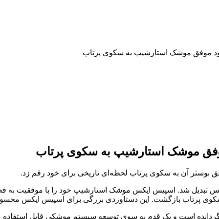
رود موفق موشک استارشیپ به سکوی پرتاب
وفق موشک استارشیپ به سکوی پرتاب
بوستر آن به سکوی پرتاب لحظه‌ای تاریخی برای خود رقم زد.
یخی برای اسپیس ایکس تبدیل شد. اسپیس ایکس موشک استارشیپ خود را با موفقیت 
گردانده است و یک قدم به سوی توسعه سیستم موشکی قابل استفاده م