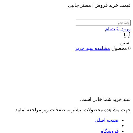
قیمت خرید فروش | مستر جانبی
ورود | ثبت‌نام
بستن
0 محصول
مشاهده سبد خرید
سبد خرید شما خالی است.
جهت مشاهده محصولات بیشتر به صفحات زیر مراجعه نمایید.
صفحه اصلی
فروشگاه