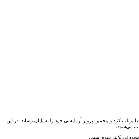
به فضا پرتاب کرد و پنجمین پرواز آزمایشی خود را به پایان رساند. در این
جدد نزدیک‌تر شده است.