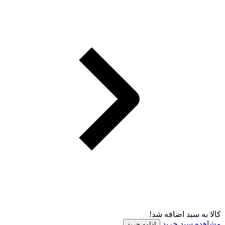
کالا به سبد اضافه شد!
مشاهده سبد خرید
ادامه خرید