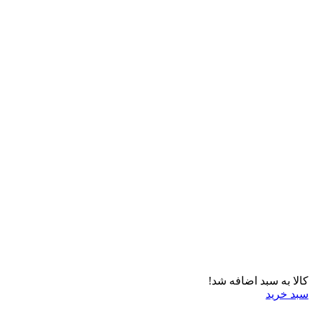
کالا به سبد اضافه شد!
سبد خرید