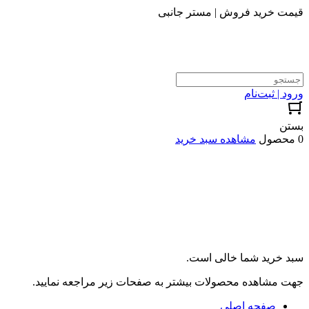
قیمت خرید فروش | مستر جانبی
ورود | ثبت‌نام
بستن
0 محصول
مشاهده سبد خرید
سبد خرید شما خالی است.
جهت مشاهده محصولات بیشتر به صفحات زیر مراجعه نمایید.
صفحه اصلی