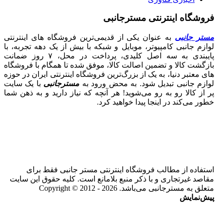
فروشگاه اینترنتی مسترجانبی
مستر جانبی
به عنوان یکی از قدیمی‌ترین فروشگاه های اینترنتی
لوازم جانبی کامپیوتر، موبایل و شبکه با بیش از یک دهه تجربه، با
پایبندی به سه اصل کلیدی، پرداخت در محل، ۷ روز ضمانت
بازگشت کالا و تضمین اصالت کالا، موفق شده تا همگام با فروشگاه‌
های معتبر دنیا، به یک از بزرگ‌ترین فروشگاه اینترنتی ایران در حوزه
لوازم جانبی تبدیل شود. به محض ورود به
مسترجانبی
با یک سایت
پر از کالا رو به رو می‌شوید! هر آنچه که نیاز دارید و به ذهن شما
خطور می‌کند در اینجا پیدا خواهید کرد.
استفاده از مطالب فروشگاه اینترنتی مستر جانبی فقط برای
مقاصد غیرتجاری و با ذکر منبع بلامانع است. کلیه حقوق این سایت
متعلق به مسترجانبی می‌باشد. Copyright © 2012 - 2026
پیش‌نمایش