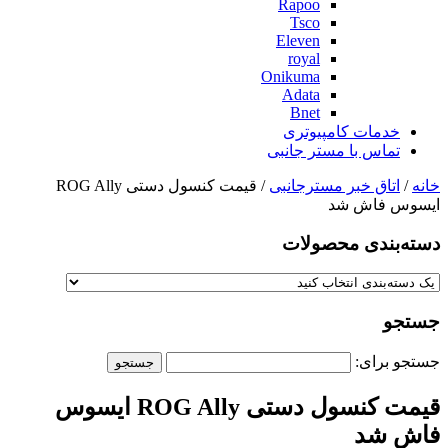
Rapoo
Tsco
Eleven
royal
Onikuma
Adata
Bnet
خدمات کامپیوتری
تماس با مستر جانبی
خانه
/
اتاق خبر مسترجانبی
/ قیمت کنسول دستی ROG Ally
ایسوس فاش شد
دسته‌بندی‌ محصولات
جستجو
جستجو برای:
قیمت کنسول دستی ROG Ally ایسوس
فاش شد