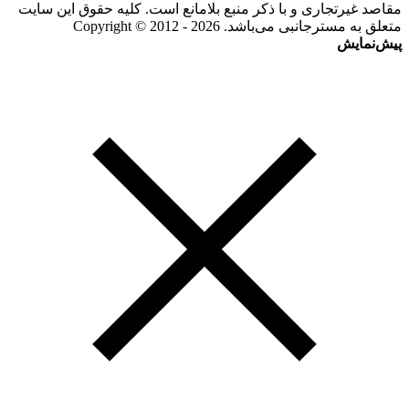
مقاصد غیرتجاری و با ذکر منبع بلامانع است. کلیه حقوق این سایت
متعلق به مسترجانبی می‌باشد. Copyright © 2012 - 2026
پیش‌نمایش