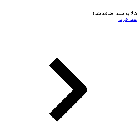
کالا به سبد اضافه شد!
سبد خرید