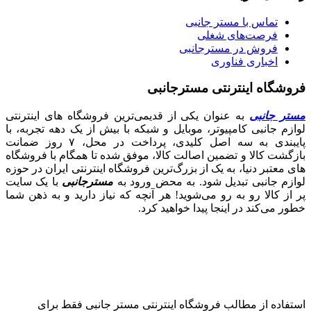
تماس با مستر جانبی
فرصت‌های شغلی
فروش در مسترجانبی
اخباری فناوری
فروشگاه اینترنتی مسترجانبی
مستر جانبی
به عنوان یکی از قدیمی‌ترین فروشگاه های اینترنتی
لوازم جانبی کامپیوتر، موبایل و شبکه با بیش از یک دهه تجربه، با
پایبندی به سه اصل کلیدی، پرداخت در محل، ۷ روز ضمانت
بازگشت کالا و تضمین اصالت کالا، موفق شده تا همگام با فروشگاه‌
های معتبر دنیا، به یک از بزرگ‌ترین فروشگاه اینترنتی ایران در حوزه
لوازم جانبی تبدیل شود. به محض ورود به
مسترجانبی
با یک سایت
پر از کالا رو به رو می‌شوید! هر آنچه که نیاز دارید و به ذهن شما
خطور می‌کند در اینجا پیدا خواهید کرد.
استفاده از مطالب فروشگاه اینترنتی مستر جانبی فقط برای