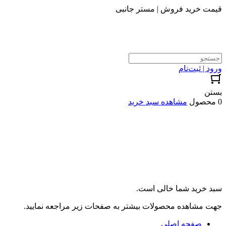
قیمت خرید فروش | مستر جانبی
ورود | ثبت‌نام
بستن
0 محصول
مشاهده سبد خرید
سبد خرید شما خالی است.
جهت مشاهده محصولات بیشتر به صفحات زیر مراجعه نمایید.
صفحه اصلی