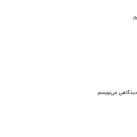
 دیدگاهی می‌نویسم.