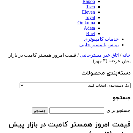
Rapoo
Tsco
Eleven
royal
Onikuma
Adata
Bnet
خدمات کامپیوتری
تماس با مستر جانبی
خانه
/
اتاق خبر مسترجانبی
/ قیمت امروز همستر کامبت در بازار
پیش عرضه (۳ مهر)
دسته‌بندی‌ محصولات
جستجو
جستجو برای:
قیمت امروز همستر کامبت در بازار پیش