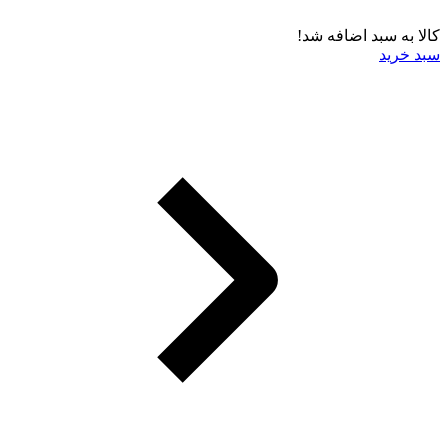
کالا به سبد اضافه شد!
سبد خرید