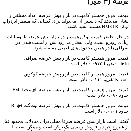
عرضه (۳ مهر)
قیمت امروز همستر کامبت در بازار پیش عرضه اعداد مختلفی را
نشان می‌دهد که دانستن آن می‌تواند برای کسانی که منتظر ایردراپ
توکن HMSTR هستند مفید باشد.
در حال حاضر قیمت توکن همستر در بازار پیش عرضه با نوسانات
زیادی روبرو است، ولی انتظار می‌رود پس از لیست شدن در
صرافی‌ها در همین محدوده‌های قیمتی معامله شود.
قیمت امروز همستر کامبت در بازار پیش عرضه صرافی
Gate.io تقریبا ۰.۰۹۴۵ دلار است
قیمت امروز همستر کامبت در بازار پیش عرضه کوکوین
Kucoin تقریبا ۰.۰۱۱۱ دلار است
قیمت امروز همستر کامبت در بازار پیش عرضه بای‌بیت Bybit
حدود ۰.۰۸۶ دلار است
قیمت امروز همستر کامبت در بازار پیش عرضه بیت‌گت Bitget
حدود ۰.۰۱۰۱ دلار است
گفتنی است بازار پیش عرضه صرفا محلی برای مبادلات محدود قبل
از شروع خرید و فروش رسمی یک توکن است و ممکن است با