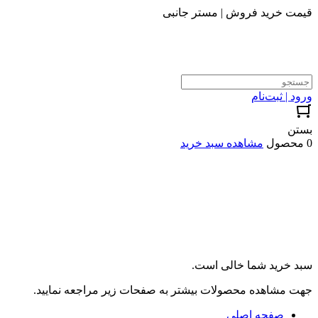
قیمت خرید فروش | مستر جانبی
ورود | ثبت‌نام
بستن
0 محصول
مشاهده سبد خرید
سبد خرید شما خالی است.
جهت مشاهده محصولات بیشتر به صفحات زیر مراجعه نمایید.
صفحه اصلی