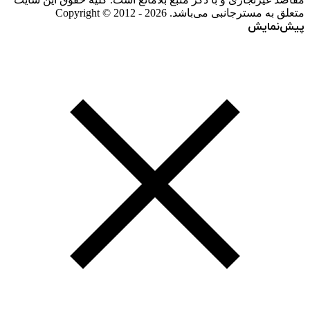
متعلق به مسترجانبی می‌باشد. Copyright © 2012 - 2026
پیش‌نمایش