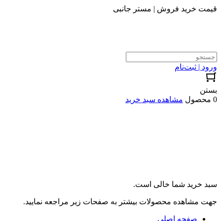
قیمت خرید فروش | مستر جانبی
ورود | ثبت‌نام
بستن
0 محصول
مشاهده سبد خرید
سبد خرید شما خالی است.
جهت مشاهده محصولات بیشتر به صفحات زیر مراجعه نمایید.
صفحه اصلی