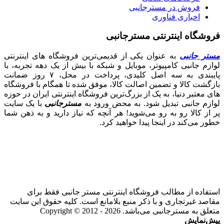
فروش در مسترجانبی
اخباری فناوری
فروشگاه اینترنتی مسترجانبی
مستر جانبی
به عنوان یکی از قدیمی‌ترین فروشگاه های اینترنتی
لوازم جانبی کامپیوتر، موبایل و شبکه با بیش از یک دهه تجربه، با
پایبندی به سه اصل کلیدی، پرداخت در محل، ۷ روز ضمانت
بازگشت کالا و تضمین اصالت کالا، موفق شده تا همگام با فروشگاه‌
های معتبر دنیا، به یک از بزرگ‌ترین فروشگاه اینترنتی ایران در حوزه
لوازم جانبی تبدیل شود. به محض ورود به
مسترجانبی
با یک سایت
پر از کالا رو به رو می‌شوید! هر آنچه که نیاز دارید و به ذهن شما
خطور می‌کند در اینجا پیدا خواهید کرد.
استفاده از مطالب فروشگاه اینترنتی مستر جانبی فقط برای
مقاصد غیرتجاری و با ذکر منبع بلامانع است. کلیه حقوق این سایت
متعلق به مسترجانبی می‌باشد. Copyright © 2012 - 2026
پیش‌نمایش