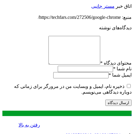
اتاق خبر
مستر جانبی
منبع: https://techfars.com/272506/google-chrome/
دیدگاه‌های نوشته
محتوای دیدگاه
*
نام شما
*
ایمیل شما
*
ذخیره نام، ایمیل و وبسایت من در مرورگر برای زمانی که
دوباره دیدگاهی می‌نویسم.
.
رفتن به بالا