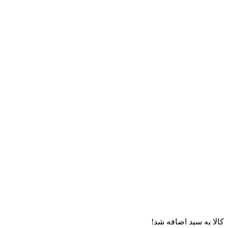
کالا به سبد اضافه شد!