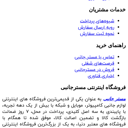
خدمات مشتریان
شیوه‌های پرداخت
رویه ارسال سفارش
نحوه ثبت سفارش
راهنمای خرید
تماس با مستر جانبی
فرصت‌های شغلی
فروش در مسترجانبی
اخباری فناوری
فروشگاه اینترنتی مسترجانبی
به عنوان یکی از قدیمی‌ترین فروشگاه های اینترنتی
مستر جانبی
لوازم جانبی کامپیوتر، موبایل و شبکه با بیش از یک دهه تجربه،
با پایبندی به سه اصل کلیدی، پرداخت در محل، ۷ روز ضمانت
بازگشت کالا و تضمین اصالت کالا، موفق شده تا همگام با
فروشگاه‌ های معتبر دنیا، به یک از بزرگ‌ترین فروشگاه اینترنتی