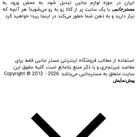
ایران در حوزه لوازم جانبی تبدیل شود. به محض ورود به
با یک سایت پر از کالا رو به رو می‌شوید! هر آنچه که
مسترجانبی
نیاز دارید و به ذهن شما خطور می‌کند در اینجا پیدا خواهید کرد.
استفاده از مطالب فروشگاه اینترنتی مستر جانبی فقط برای
مقاصد غیرتجاری و با ذکر منبع بلامانع است. کلیه حقوق این
سایت متعلق به مسترجانبی می‌باشد. Copyright © 2012 - 2026
پیش‌نمایش