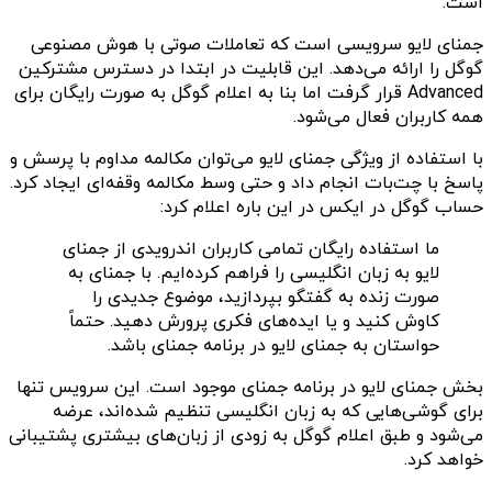
است.
جمنای لایو سرویسی است که تعاملات صوتی با هوش مصنوعی
گوگل را ارائه می‌دهد. این قابلیت در ابتدا در دسترس مشترکین
Advanced قرار گرفت اما بنا به اعلام گوگل به صورت رایگان برای
همه کاربران فعال می‌شود.
با استفاده از ویژگی جمنای لایو می‌توان مکالمه مداوم با پرسش و
پاسخ با چت‌بات انجام داد و حتی وسط مکالمه وقفه‌ای ایجاد کرد.
حساب گوگل در ایکس در این باره اعلام کرد:
ما استفاده رایگان تمامی کاربران اندرویدی از جمنای
لایو به زبان انگلیسی را فراهم کرده‌ایم. با جمنای به
صورت زنده به گفتگو بپردازید، موضوع جدیدی را
کاوش کنید و یا ایده‌های فکری پرورش دهید. حتماً
حواستان به جمنای لایو در برنامه جمنای باشد.
بخش جمنای لایو در برنامه جمنای موجود است. این سرویس تنها
برای گوشی‌هایی که به زبان انگلیسی تنظیم شده‌اند، عرضه
می‌شود و طبق اعلام گوگل به زودی از زبان‌های بیشتری پشتیبانی
خواهد کرد.