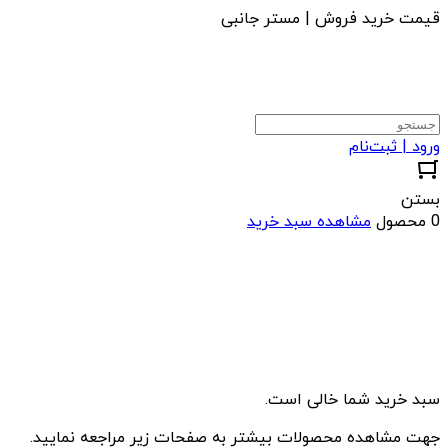
قیمت خرید فروش | مستر جانبی
ورود | ثبت‌نام
بستن
0 محصول
مشاهده سبد خرید
سبد خرید شما خالی است.
جهت مشاهده محصولات بیشتر به صفحات زیر مراجعه نمایید.