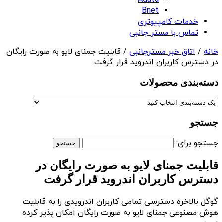
Adata
Bnet
خدمات کامپیوتری
تماس با مستر جانبی
خانه
/
اتاق خبر مسترجانبی
/ قابلیت جمنای لایو به صورت رایگان
در دسترس کاربران اندروید قرار گرفت
دسته‌بندی‌ محصولات
جستجو
جستجو برای:
قابلیت جمنای لایو به صورت رایگان در
دسترس کاربران اندروید قرار گرفت
گوگل بالاخره دسترسی تمامی کاربران اندرویدی را به قابلیت
هوش مصنوعی جمنای لایو به صورت رایگان امکان پذیر کرده