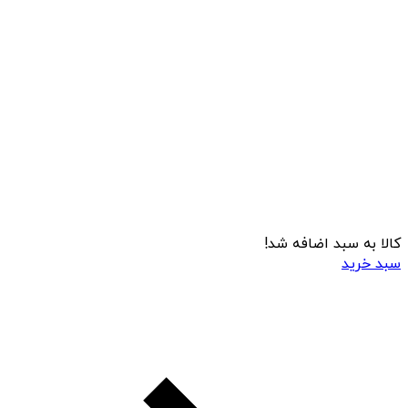
کالا به سبد اضافه شد!
سبد خرید