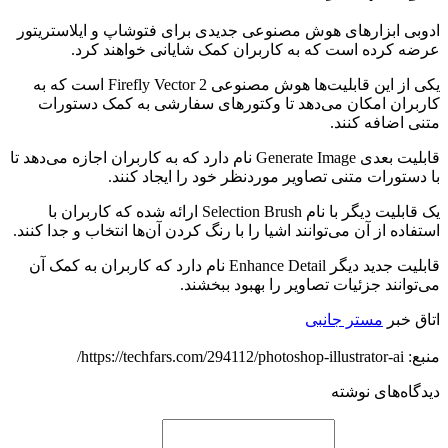
ادوبی ابزارهای هوش مصنوعی جدیدی برای فتوشاپ و ایلاستریتور
عرضه کرده است که به کاربران کمک شایانی خواهند کرد.
یکی از این قابلیت‌ها هوش مصنوعی Firefly Vector 2 است که به
کاربران امکان می‌دهد تا وکتورهای سفارشی به کمک دستورات
متنی اضافه کنند.
قابلیت بعدی Generate Image نام دارد که به کاربران اجازه می‌دهد تا
با دستورات متنی تصاویر موردنظر خود را ایجاد کنند.
یک قابلیت دیگر با نام Selection Brush ارائه شده که کاربران با
استفاده از آن می‌توانند اشیا را با رنگ‌ کردن آن‌ها انتخاب و جدا کنند.
قابلیت جدید دیگر Enhance Detail نام دارد که کاربران به کمک آن
می‌توانند جزئیات تصاویر را بهبود ببخشند.
اتاق خبر
مستر جانبی
منبع: https://techfars.com/294112/photoshop-illustrator-ai/
دیدگاه‌های نوشته