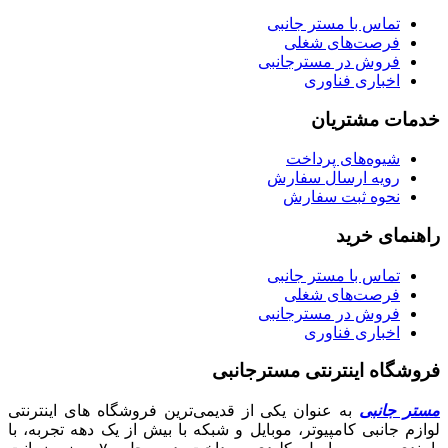
تماس با مستر جانبی
فرصت‌های شغلی
فروش در مسترجانبی
اخباری فناوری
خدمات مشتریان
شیوه‌های پرداخت
رویه ارسال سفارش
نحوه ثبت سفارش
راهنمای خرید
تماس با مستر جانبی
فرصت‌های شغلی
فروش در مسترجانبی
اخباری فناوری
فروشگاه اینترنتی مسترجانبی
مستر جانبی
به عنوان یکی از قدیمی‌ترین فروشگاه های اینترنتی
لوازم جانبی کامپیوتر، موبایل و شبکه با بیش از یک دهه تجربه، با