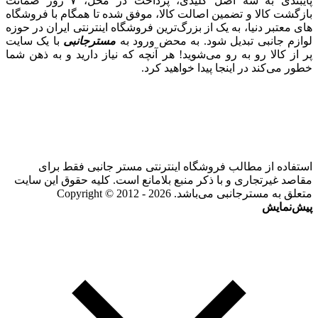
پایبندی به سه اصل کلیدی، پرداخت در محل، ۷ روز ضمانت
بازگشت کالا و تضمین اصالت کالا، موفق شده تا همگام با فروشگاه‌
های معتبر دنیا، به یک از بزرگ‌ترین فروشگاه اینترنتی ایران در حوزه
لوازم جانبی تبدیل شود. به محض ورود به
مسترجانبی
با یک سایت
پر از کالا رو به رو می‌شوید! هر آنچه که نیاز دارید و به ذهن شما
خطور می‌کند در اینجا پیدا خواهید کرد.
استفاده از مطالب فروشگاه اینترنتی مستر جانبی فقط برای
مقاصد غیرتجاری و با ذکر منبع بلامانع است. کلیه حقوق این سایت
متعلق به مسترجانبی می‌باشد. Copyright © 2012 - 2026
پیش‌نمایش