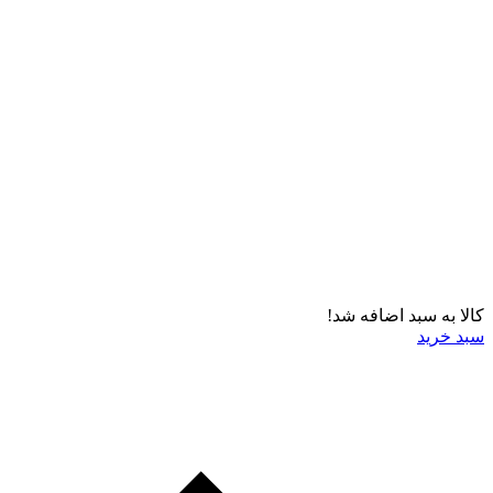
کالا به سبد اضافه شد!
سبد خرید