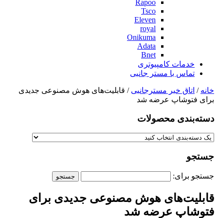
Rapoo
Tsco
Eleven
royal
Onikuma
Adata
Bnet
خدمات کامپیوتری
تماس با مستر جانبی
خانه
/
اتاق خبر مسترجانبی
/ قابلیت‌های هوش مصنوعی جدیدی
برای فتوشاپ عرضه شد
دسته‌بندی‌ محصولات
جستجو
جستجو برای:
قابلیت‌های هوش مصنوعی جدیدی برای
فتوشاپ عرضه شد