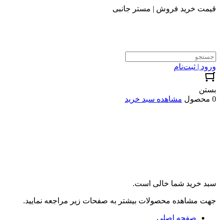
قیمت خرید فروش | مستر جانبی
ورود | ثبت‌نام
بستن
0 محصول
مشاهده سبد خرید
سبد خرید شما خالی است.
جهت مشاهده محصولات بیشتر به صفحات زیر مراجعه نمایید.
صفحه اصلی