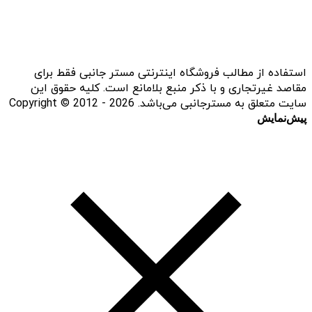
استفاده از مطالب فروشگاه اینترنتی مستر جانبی فقط برای
مقاصد غیرتجاری و با ذکر منبع بلامانع است. کلیه حقوق این
سایت متعلق به مسترجانبی می‌باشد. Copyright © 2012 - 2026
پیش‌نمایش