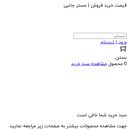
قیمت خرید فروش | مستر جانبی
ورود | ثبت‌نام
بستن
0 محصول
مشاهده سبد خرید
سبد خرید شما خالی است.
جهت مشاهده محصولات بیشتر به صفحات زیر مراجعه نمایید.