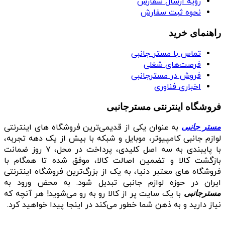
رویه ارسال سفارش
نحوه ثبت سفارش
راهنمای خرید
تماس با مستر جانبی
فرصت‌های شغلی
فروش در مسترجانبی
اخباری فناوری
فروشگاه اینترنتی مسترجانبی
به عنوان یکی از قدیمی‌ترین فروشگاه های اینترنتی
مستر جانبی
لوازم جانبی کامپیوتر، موبایل و شبکه با بیش از یک دهه تجربه،
با پایبندی به سه اصل کلیدی، پرداخت در محل، ۷ روز ضمانت
بازگشت کالا و تضمین اصالت کالا، موفق شده تا همگام با
فروشگاه‌ های معتبر دنیا، به یک از بزرگ‌ترین فروشگاه اینترنتی
ایران در حوزه لوازم جانبی تبدیل شود. به محض ورود به
با یک سایت پر از کالا رو به رو می‌شوید! هر آنچه که
مسترجانبی
نیاز دارید و به ذهن شما خطور می‌کند در اینجا پیدا خواهید کرد.