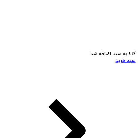
کالا به سبد اضافه شد!
سبد خرید