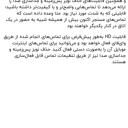
و همچنین قابلیت‌های حذف نویز پس‌زمینه و جداسازی صدا را
ارائه می‌دهد تا تماس‌هایی واضح‌تر و با کیفیت‌تر داشته باشید؛
قابلیتی که به شدت مورد نیاز بود. متا وعده داده است که
تماس‌های مسنجر اکنون بیش از همیشه شبیه به حضور در یک
اتاق در کنار یکدیگر خواهند بود.
قابلیت HD به‌طور پیش‌فرض برای تماس‌های انجام شده از طریق
وای‌فای فعال خواهد بود و می‌توانید برای تماس‌های اینترنت
موبایل آن را به‌صورت دستی فعال کنید. حذف نویز پس‌زمینه و
جداسازی صدا نیز از طریق تنظیمات تماس قابل فعال‌سازی
هستند.