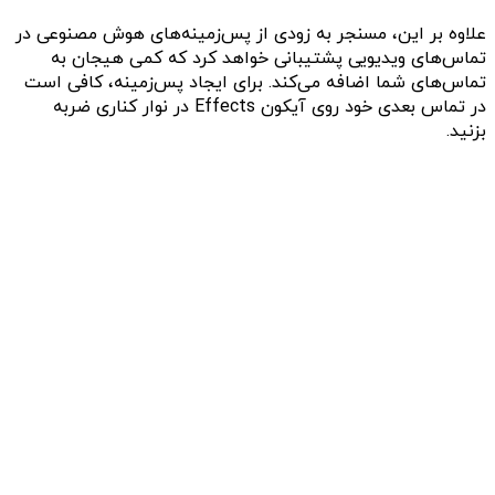
علاوه بر این، مسنجر به زودی از پس‌زمینه‌های هوش مصنوعی در
تماس‌های ویدیویی پشتیبانی خواهد کرد که کمی هیجان به
تماس‌های شما اضافه می‌کند. برای ایجاد پس‌زمینه، کافی است
در تماس بعدی خود روی آیکون Effects در نوار کناری ضربه
بزنید.