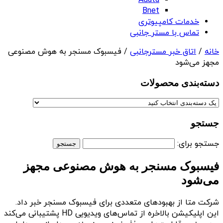
Adata
Bnet
خدمات کامپیوتری
تماس با مستر جانبی
خانه
/
اتاق خبر مسترجانبی
/ فیسبوک مسنجر به هوش مصنوعی
مجهز می‌شود
دسته‌بندی‌ محصولات
جستجو
جستجو برای:
فیسبوک مسنجر به هوش مصنوعی مجهز
می‌شود
شرکت متا از بهبودهای متعددی برای فیسبوک مسنجر خبر داد.
این اپلیکیشن بالاخره از تماس‌های ویدیویی HD پشتیبانی می‌کند