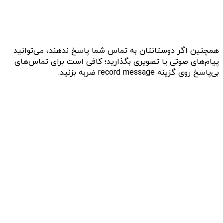
همچنین اگر دوستانتان به تماس شما پاسخ ندهند، می‌توانید
پیام‌های صوتی یا تصویری بگذارید؛ کافی است برای تماس‌های
بی‌پاسخ روی گزینه record message ضربه بزنید.