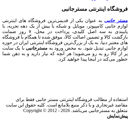
فروشگاه اینترنتی مسترجانبی
مستر جانبی
به عنوان یکی از قدیمی‌ترین فروشگاه های اینترنتی
لوازم جانبی کامپیوتر، موبایل و شبکه با بیش از یک دهه تجربه، با
پایبندی به سه اصل کلیدی، پرداخت در محل، ۷ روز ضمانت
بازگشت کالا و تضمین اصالت کالا، موفق شده تا همگام با فروشگاه‌
های معتبر دنیا، به یک از بزرگ‌ترین فروشگاه اینترنتی ایران در حوزه
لوازم جانبی تبدیل شود. به محض ورود به
مسترجانبی
با یک سایت
پر از کالا رو به رو می‌شوید! هر آنچه که نیاز دارید و به ذهن شما
خطور می‌کند در اینجا پیدا خواهید کرد.
استفاده از مطالب فروشگاه اینترنتی مستر جانبی فقط برای
مقاصد غیرتجاری و با ذکر منبع بلامانع است. کلیه حقوق این سایت
متعلق به مسترجانبی می‌باشد. Copyright © 2012 - 2026
پیش‌نمایش