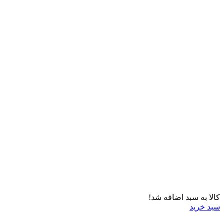
کالا به سبد اضافه شد!
سبد خرید