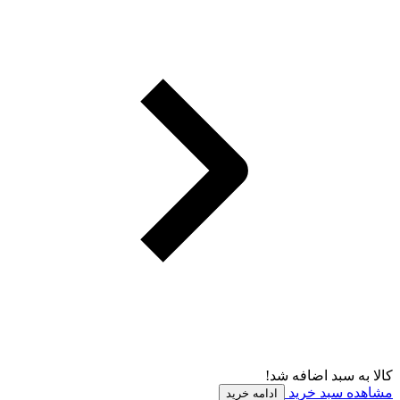
کالا به سبد اضافه شد!
مشاهده سبد خرید
ادامه خرید