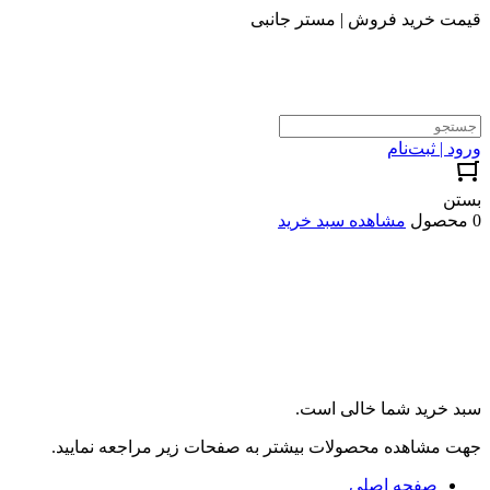
قیمت خرید فروش | مستر جانبی
ورود | ثبت‌نام
بستن
0 محصول
مشاهده سبد خرید
سبد خرید شما خالی است.
جهت مشاهده محصولات بیشتر به صفحات زیر مراجعه نمایید.
صفحه اصلی